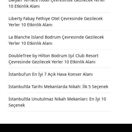
10 Etkinlik Alanı
Liberty Fabay Fethiye Otel Çevresinde Gezilecek
Yerler 10 Etkinlik Alanı
La Blanche Island Bodrum Çevresinde Gezilecek
Yerler 10 Etkinlik Alanı
DoubleTree by Hilton Bodrum Işıl Club Resort
Çevresinde Gezilecek Yerler 10 Etkinlik Alanı
İstanbul’un En İyi 7 Açık Hava Konser Alanı
İstanbul’da Tarihi Mekanlarda Nikah: İlk 5 Seçenek
İstanbul’da Unutulmaz Nikah Mekanları: En İyi 10
Seçenek