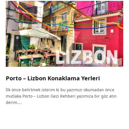
Porto – Lizbon Konaklama Yerleri
İlk önce belirtmek isterim ki bu yazımızı okumadan önce
mutlaka Porto – Lizbon Gezi Rehberi yazımıza bir göz atın
derim.…