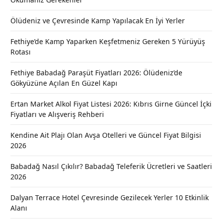
Ölüdeniz ve Çevresinde Kamp Yapılacak En İyi Yerler
Fethiye’de Kamp Yaparken Keşfetmeniz Gereken 5 Yürüyüş
Rotası
Fethiye Babadağ Paraşüt Fiyatları 2026: Ölüdeniz’de
Gökyüzüne Açılan En Güzel Kapı
Ertan Market Alkol Fiyat Listesi 2026: Kıbrıs Girne Güncel İçki
Fiyatları ve Alışveriş Rehberi
Kendine Ait Plajı Olan Avşa Otelleri ve Güncel Fiyat Bilgisi
2026
Babadağ Nasıl Çıkılır? Babadağ Teleferik Ücretleri ve Saatleri
2026
Dalyan Terrace Hotel Çevresinde Gezilecek Yerler 10 Etkinlik
Alanı