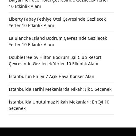
10 Etkinlik Alanı
Liberty Fabay Fethiye Otel Çevresinde Gezilecek
Yerler 10 Etkinlik Alanı
La Blanche Island Bodrum Çevresinde Gezilecek
Yerler 10 Etkinlik Alanı
DoubleTree by Hilton Bodrum Işıl Club Resort
Çevresinde Gezilecek Yerler 10 Etkinlik Alanı
İstanbul’un En İyi 7 Açık Hava Konser Alanı
İstanbul’da Tarihi Mekanlarda Nikah: İlk 5 Seçenek
İstanbul’da Unutulmaz Nikah Mekanları: En İyi 10
Seçenek