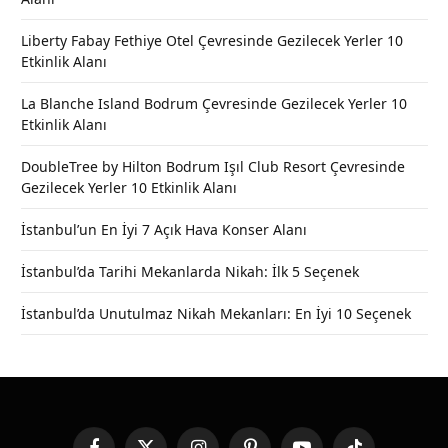
Liberty Fabay Fethiye Otel Çevresinde Gezilecek Yerler 10
Etkinlik Alanı
La Blanche Island Bodrum Çevresinde Gezilecek Yerler 10
Etkinlik Alanı
DoubleTree by Hilton Bodrum Işıl Club Resort Çevresinde
Gezilecek Yerler 10 Etkinlik Alanı
İstanbul’un En İyi 7 Açık Hava Konser Alanı
İstanbul’da Tarihi Mekanlarda Nikah: İlk 5 Seçenek
İstanbul’da Unutulmaz Nikah Mekanları: En İyi 10 Seçenek