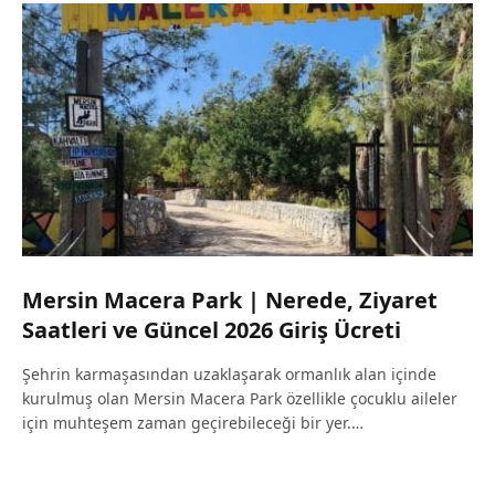
Mersin Macera Park | Nerede, Ziyaret
Saatleri ve Güncel 2026 Giriş Ücreti
Şehrin karmaşasından uzaklaşarak ormanlık alan içinde
kurulmuş olan Mersin Macera Park özellikle çocuklu aileler
için muhteşem zaman geçirebileceği bir yer.…