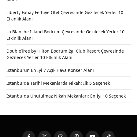
Liberty Fabay Fethiye Otel Çevresinde Gezilecek Yerler 10
Etkinlik Alanı
La Blanche Island Bodrum Çevresinde Gezilecek Yerler 10
Etkinlik Alanı
DoubleTree by Hilton Bodrum Işıl Club Resort Çevresinde
Gezilecek Yerler 10 Etkinlik Alanı
İstanbul’un En İyi 7 Açık Hava Konser Alanı
İstanbul’da Tarihi Mekanlarda Nikah: İlk 5 Seçenek
İstanbul’da Unutulmaz Nikah Mekanları: En İyi 10 Seçenek