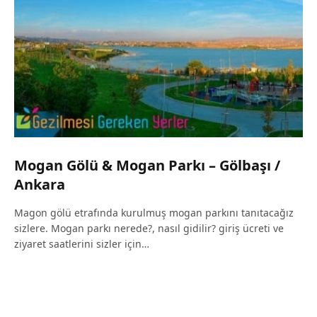
Mogan Gölü & Mogan Parkı – Gölbaşı /
Ankara
Magon gölü etrafında kurulmuş mogan parkını tanıtacağız
sizlere. Mogan parkı nerede?, nasıl gidilir? giriş ücreti ve
ziyaret saatlerini sizler için…