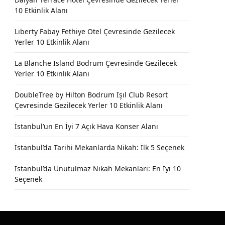
10 Etkinlik Alanı
Liberty Fabay Fethiye Otel Çevresinde Gezilecek
Yerler 10 Etkinlik Alanı
La Blanche Island Bodrum Çevresinde Gezilecek
Yerler 10 Etkinlik Alanı
DoubleTree by Hilton Bodrum Işıl Club Resort
Çevresinde Gezilecek Yerler 10 Etkinlik Alanı
İstanbul’un En İyi 7 Açık Hava Konser Alanı
İstanbul’da Tarihi Mekanlarda Nikah: İlk 5 Seçenek
İstanbul’da Unutulmaz Nikah Mekanları: En İyi 10
Seçenek