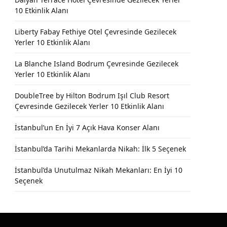
10 Etkinlik Alanı
Liberty Fabay Fethiye Otel Çevresinde Gezilecek
Yerler 10 Etkinlik Alanı
La Blanche Island Bodrum Çevresinde Gezilecek
Yerler 10 Etkinlik Alanı
DoubleTree by Hilton Bodrum Işıl Club Resort
Çevresinde Gezilecek Yerler 10 Etkinlik Alanı
İstanbul’un En İyi 7 Açık Hava Konser Alanı
İstanbul’da Tarihi Mekanlarda Nikah: İlk 5 Seçenek
İstanbul’da Unutulmaz Nikah Mekanları: En İyi 10
Seçenek