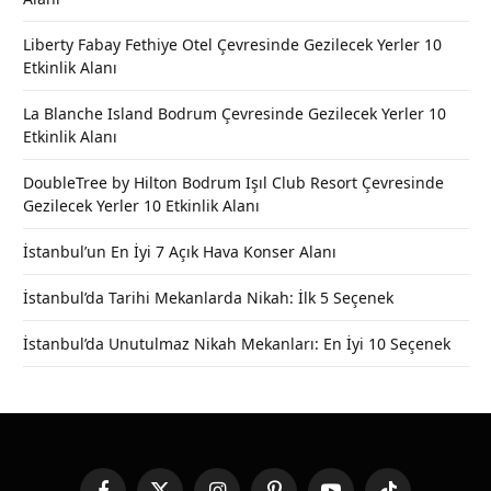
Liberty Fabay Fethiye Otel Çevresinde Gezilecek Yerler 10
Etkinlik Alanı
La Blanche Island Bodrum Çevresinde Gezilecek Yerler 10
Etkinlik Alanı
DoubleTree by Hilton Bodrum Işıl Club Resort Çevresinde
Gezilecek Yerler 10 Etkinlik Alanı
İstanbul’un En İyi 7 Açık Hava Konser Alanı
İstanbul’da Tarihi Mekanlarda Nikah: İlk 5 Seçenek
İstanbul’da Unutulmaz Nikah Mekanları: En İyi 10 Seçenek