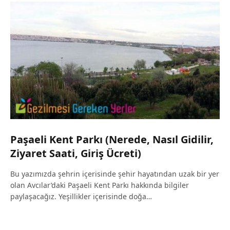
Paşaeli Kent Parkı (Nerede, Nasıl Gidilir,
Ziyaret Saati, Giriş Ücreti)
Bu yazımızda şehrin içerisinde şehir hayatından uzak bir yer
olan Avcılar’daki Paşaeli Kent Parkı hakkında bilgiler
paylaşacağız. Yeşillikler içerisinde doğa…