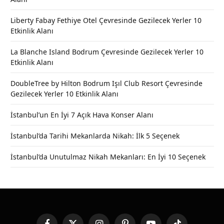
Liberty Fabay Fethiye Otel Çevresinde Gezilecek Yerler 10
Etkinlik Alanı
La Blanche Island Bodrum Çevresinde Gezilecek Yerler 10
Etkinlik Alanı
DoubleTree by Hilton Bodrum Işıl Club Resort Çevresinde
Gezilecek Yerler 10 Etkinlik Alanı
İstanbul’un En İyi 7 Açık Hava Konser Alanı
İstanbul’da Tarihi Mekanlarda Nikah: İlk 5 Seçenek
İstanbul’da Unutulmaz Nikah Mekanları: En İyi 10 Seçenek