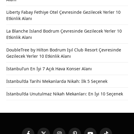
Liberty Fabay Fethiye Otel Çevresinde Gezilecek Yerler 10
Etkinlik Alanı
La Blanche Island Bodrum Çevresinde Gezilecek Yerler 10
Etkinlik Alanı
DoubleTree by Hilton Bodrum Işıl Club Resort Çevresinde
Gezilecek Yerler 10 Etkinlik Alanı
İstanbul’un En İyi 7 Açık Hava Konser Alanı
İstanbul’da Tarihi Mekanlarda Nikah: İlk 5 Seçenek
İstanbul’da Unutulmaz Nikah Mekanları: En İyi 10 Seçenek