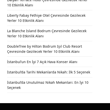
10 Etkinlik Alanı
Liberty Fabay Fethiye Otel Çevresinde Gezilecek
Yerler 10 Etkinlik Alanı
La Blanche Island Bodrum Çevresinde Gezilecek
Yerler 10 Etkinlik Alanı
DoubleTree by Hilton Bodrum Işıl Club Resort
Çevresinde Gezilecek Yerler 10 Etkinlik Alanı
İstanbul’un En İyi 7 Açık Hava Konser Alanı
İstanbul’da Tarihi Mekanlarda Nikah: İlk 5 Seçenek
İstanbul’da Unutulmaz Nikah Mekanları: En İyi 10
Seçenek