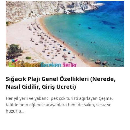
Sığacık Plajı Genel Özellikleri (Nerede,
Nasıl Gidilir, Giriş Ücreti)
Her yıl yerli ve yabancı pek çok turisti ağırlayan Çeşme,
tatilde hem eğlence arayanlara hem de sakin, sesiz ve
huzurlu…