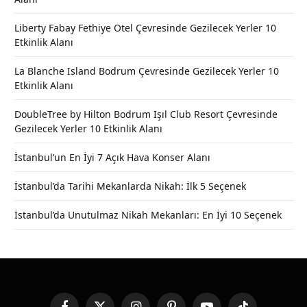
Liberty Fabay Fethiye Otel Çevresinde Gezilecek Yerler 10
Etkinlik Alanı
La Blanche Island Bodrum Çevresinde Gezilecek Yerler 10
Etkinlik Alanı
DoubleTree by Hilton Bodrum Işıl Club Resort Çevresinde
Gezilecek Yerler 10 Etkinlik Alanı
İstanbul’un En İyi 7 Açık Hava Konser Alanı
İstanbul’da Tarihi Mekanlarda Nikah: İlk 5 Seçenek
İstanbul’da Unutulmaz Nikah Mekanları: En İyi 10 Seçenek