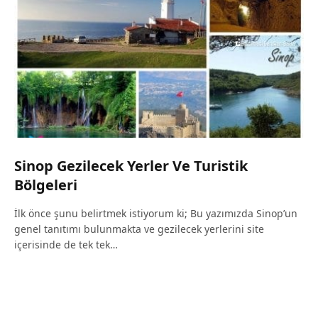
Sinop Gezilecek Yerler Ve Turistik
Bölgeleri
İlk önce şunu belirtmek istiyorum ki; Bu yazımızda Sinop’un
genel tanıtımı bulunmakta ve gezilecek yerlerini site
içerisinde de tek tek…