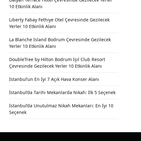
10 Etkinlik Alanı
Liberty Fabay Fethiye Otel Çevresinde Gezilecek
Yerler 10 Etkinlik Alanı
La Blanche Island Bodrum Çevresinde Gezilecek
Yerler 10 Etkinlik Alanı
DoubleTree by Hilton Bodrum Işıl Club Resort
Çevresinde Gezilecek Yerler 10 Etkinlik Alanı
İstanbul’un En İyi 7 Açık Hava Konser Alanı
İstanbul’da Tarihi Mekanlarda Nikah: İlk 5 Seçenek
İstanbul’da Unutulmaz Nikah Mekanları: En İyi 10
Seçenek