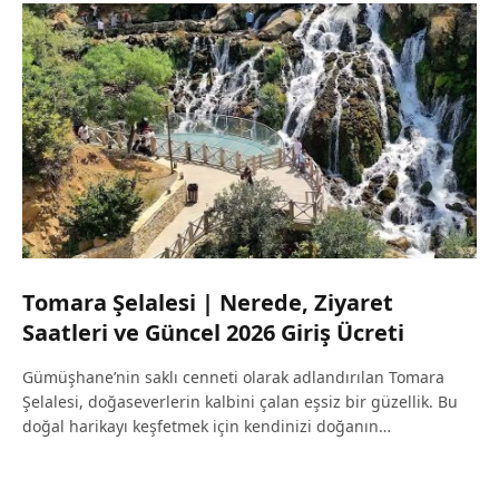
Tomara Şelalesi | Nerede, Ziyaret
Saatleri ve Güncel 2026 Giriş Ücreti
Gümüşhane’nin saklı cenneti olarak adlandırılan Tomara
Şelalesi, doğaseverlerin kalbini çalan eşsiz bir güzellik. Bu
doğal harikayı keşfetmek için kendinizi doğanın…