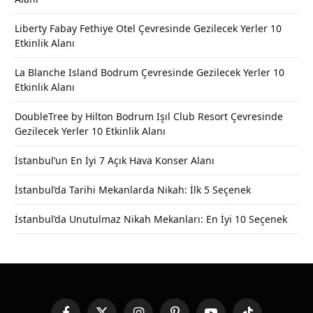
Liberty Fabay Fethiye Otel Çevresinde Gezilecek Yerler 10
Etkinlik Alanı
La Blanche Island Bodrum Çevresinde Gezilecek Yerler 10
Etkinlik Alanı
DoubleTree by Hilton Bodrum Işıl Club Resort Çevresinde
Gezilecek Yerler 10 Etkinlik Alanı
İstanbul’un En İyi 7 Açık Hava Konser Alanı
İstanbul’da Tarihi Mekanlarda Nikah: İlk 5 Seçenek
İstanbul’da Unutulmaz Nikah Mekanları: En İyi 10 Seçenek