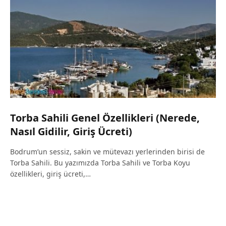
Torba Sahili Genel Özellikleri (Nerede,
Nasıl Gidilir, Giriş Ücreti)
Bodrum’un sessiz, sakin ve mütevazı yerlerinden birisi de
Torba Sahili. Bu yazımızda Torba Sahili ve Torba Koyu
özellikleri, giriş ücreti,…