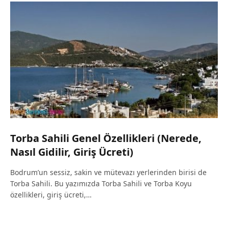
Torba Sahili Genel Özellikleri (Nerede,
Nasıl Gidilir, Giriş Ücreti)
Bodrum’un sessiz, sakin ve mütevazı yerlerinden birisi de
Torba Sahili. Bu yazımızda Torba Sahili ve Torba Koyu
özellikleri, giriş ücreti,…