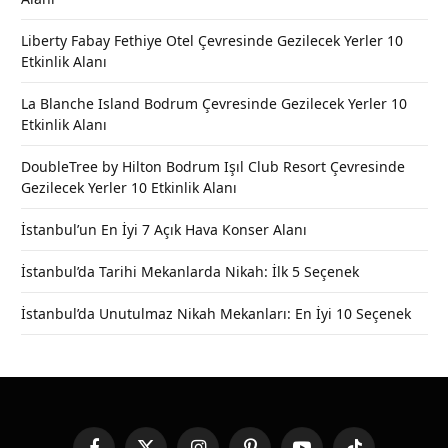
Liberty Fabay Fethiye Otel Çevresinde Gezilecek Yerler 10
Etkinlik Alanı
La Blanche Island Bodrum Çevresinde Gezilecek Yerler 10
Etkinlik Alanı
DoubleTree by Hilton Bodrum Işıl Club Resort Çevresinde
Gezilecek Yerler 10 Etkinlik Alanı
İstanbul’un En İyi 7 Açık Hava Konser Alanı
İstanbul’da Tarihi Mekanlarda Nikah: İlk 5 Seçenek
İstanbul’da Unutulmaz Nikah Mekanları: En İyi 10 Seçenek