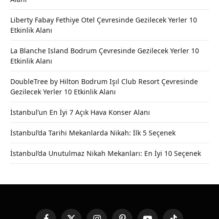
Liberty Fabay Fethiye Otel Çevresinde Gezilecek Yerler 10
Etkinlik Alanı
La Blanche Island Bodrum Çevresinde Gezilecek Yerler 10
Etkinlik Alanı
DoubleTree by Hilton Bodrum Işıl Club Resort Çevresinde
Gezilecek Yerler 10 Etkinlik Alanı
İstanbul’un En İyi 7 Açık Hava Konser Alanı
İstanbul’da Tarihi Mekanlarda Nikah: İlk 5 Seçenek
İstanbul’da Unutulmaz Nikah Mekanları: En İyi 10 Seçenek