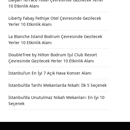
10 Etkinlik Alanı
Liberty Fabay Fethiye Otel Çevresinde Gezilecek
Yerler 10 Etkinlik Alanı
La Blanche Island Bodrum Çevresinde Gezilecek
Yerler 10 Etkinlik Alanı
DoubleTree by Hilton Bodrum Işıl Club Resort
Çevresinde Gezilecek Yerler 10 Etkinlik Alanı
İstanbul’un En İyi 7 Açık Hava Konser Alanı
İstanbul’da Tarihi Mekanlarda Nikah: İlk 5 Seçenek
İstanbul’da Unutulmaz Nikah Mekanları: En İyi 10
Seçenek