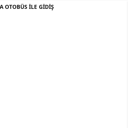
A OTOBÜS ILE GIDIŞ