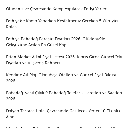
Ölüdeniz ve Çevresinde Kamp Yapılacak En İyi Yerler
Fethiye’de Kamp Yaparken Keşfetmeniz Gereken 5 Yürüyüş
Rotası
Fethiye Babadağ Paraşüt Fiyatları 2026: Ölüdeniz’de
Gökyüzüne Açılan En Güzel Kapı
Ertan Market Alkol Fiyat Listesi 2026: Kıbrıs Girne Güncel İçki
Fiyatları ve Alışveriş Rehberi
Kendine Ait Plajı Olan Avşa Otelleri ve Güncel Fiyat Bilgisi
2026
Babadağ Nasıl Çıkılır? Babadağ Teleferik Ücretleri ve Saatleri
2026
Dalyan Terrace Hotel Çevresinde Gezilecek Yerler 10 Etkinlik
Alanı