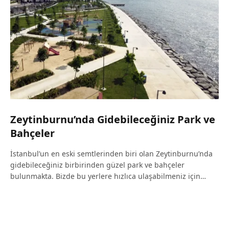
Zeytinburnu’nda Gidebileceğiniz Park ve
Bahçeler
İstanbul’un en eski semtlerinden biri olan Zeytinburnu’nda
gidebileceğiniz birbirinden güzel park ve bahçeler
bulunmakta. Bizde bu yerlere hızlıca ulaşabilmeniz için…