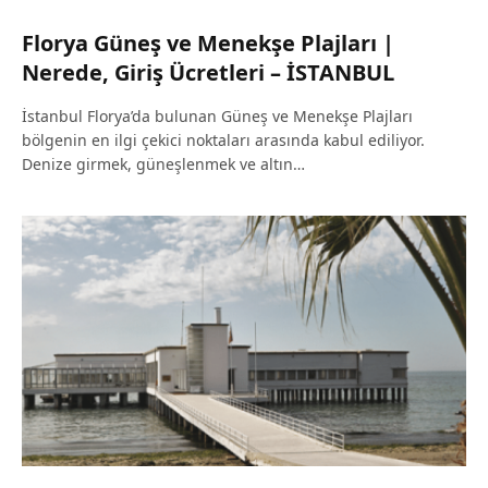
Florya Güneş ve Menekşe Plajları |
Nerede, Giriş Ücretleri – İSTANBUL
İstanbul Florya’da bulunan Güneş ve Menekşe Plajları
bölgenin en ilgi çekici noktaları arasında kabul ediliyor.
Denize girmek, güneşlenmek ve altın…