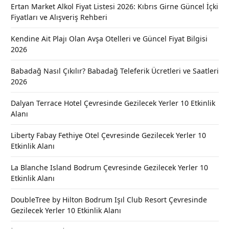
Ertan Market Alkol Fiyat Listesi 2026: Kıbrıs Girne Güncel İçki
Fiyatları ve Alışveriş Rehberi
Kendine Ait Plajı Olan Avşa Otelleri ve Güncel Fiyat Bilgisi
2026
Babadağ Nasıl Çıkılır? Babadağ Teleferik Ücretleri ve Saatleri
2026
Dalyan Terrace Hotel Çevresinde Gezilecek Yerler 10 Etkinlik
Alanı
Liberty Fabay Fethiye Otel Çevresinde Gezilecek Yerler 10
Etkinlik Alanı
La Blanche Island Bodrum Çevresinde Gezilecek Yerler 10
Etkinlik Alanı
DoubleTree by Hilton Bodrum Işıl Club Resort Çevresinde
Gezilecek Yerler 10 Etkinlik Alanı