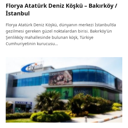
Florya Atatürk Deniz Köşkü – Bakırköy /
İstanbul
Florya Atatürk Deniz Köşkü, dünyanın merkezi İstanbul’da
gezilmesi gereken güzel noktalardan birisi. Bakırköy’ün
Şenlikköy mahallesinde bulunan köşk, Türkiye
Cumhuriyetinin kurucusu…