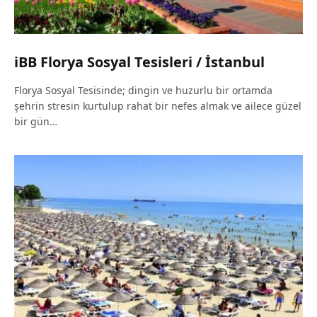
iBB Florya Sosyal Tesisleri / İstanbul
Florya Sosyal Tesisinde; dingin ve huzurlu bir ortamda
şehrin stresin kurtulup rahat bir nefes almak ve ailece güzel
bir gün…