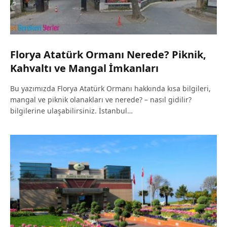
Florya Atatürk Ormanı Nerede? Piknik,
Kahvaltı ve Mangal İmkanları
Bu yazımızda Florya Atatürk Ormanı hakkında kısa bilgileri,
mangal ve piknik olanakları ve nerede? – nasıl gidilir?
bilgilerine ulaşabilirsiniz. İstanbul…