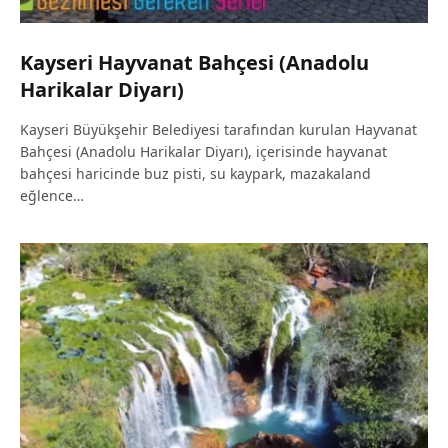
Kayseri Hayvanat Bahçesi (Anadolu
Harikalar Diyarı)
Kayseri Büyükşehir Belediyesi tarafından kurulan Hayvanat
Bahçesi (Anadolu Harikalar Diyarı), içerisinde hayvanat
bahçesi haricinde buz pisti, su kaypark, mazakaland
eğlence…