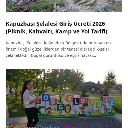
Kapuzbaşı Şelalesi Giriş Ücreti 2026
(Piknik, Kahvaltı, Kamp ve Yol Tarifi)
Kapuzbaşı Şelalesi, İç Anadolu Bölgesi’nde bulunan en
önemli doğal güzelliklerden bir tanesi olarak dikkatleri
çekmektedir. Doğal görüntüsü ve eşsiz havası…