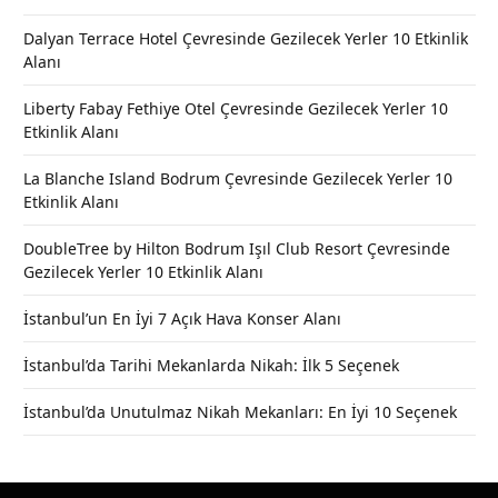
Dalyan Terrace Hotel Çevresinde Gezilecek Yerler 10 Etkinlik
Alanı
Liberty Fabay Fethiye Otel Çevresinde Gezilecek Yerler 10
Etkinlik Alanı
La Blanche Island Bodrum Çevresinde Gezilecek Yerler 10
Etkinlik Alanı
DoubleTree by Hilton Bodrum Işıl Club Resort Çevresinde
Gezilecek Yerler 10 Etkinlik Alanı
İstanbul’un En İyi 7 Açık Hava Konser Alanı
İstanbul’da Tarihi Mekanlarda Nikah: İlk 5 Seçenek
İstanbul’da Unutulmaz Nikah Mekanları: En İyi 10 Seçenek