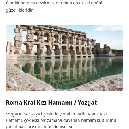
Çamlık bölgesi gezilmesi gereken en güzel doğal
güzellikleridir.
Roma Kral Kızı Hamamı / Yozgat
Yozgat’ın Sarıkaya ilçesinde yer alan tarihi Roma Kızı
Hamamı, çok eski bir zamana dayanan hamam kültürünü
yansıtması açısından medeniyet ve…