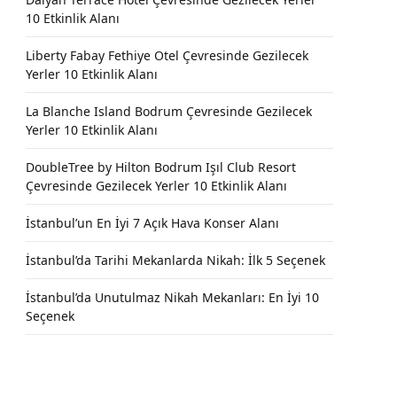
10 Etkinlik Alanı
Liberty Fabay Fethiye Otel Çevresinde Gezilecek
Yerler 10 Etkinlik Alanı
La Blanche Island Bodrum Çevresinde Gezilecek
Yerler 10 Etkinlik Alanı
DoubleTree by Hilton Bodrum Işıl Club Resort
Çevresinde Gezilecek Yerler 10 Etkinlik Alanı
İstanbul’un En İyi 7 Açık Hava Konser Alanı
İstanbul’da Tarihi Mekanlarda Nikah: İlk 5 Seçenek
İstanbul’da Unutulmaz Nikah Mekanları: En İyi 10
Seçenek