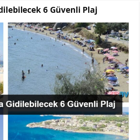
ilebilecek 6 Güvenli Plaj