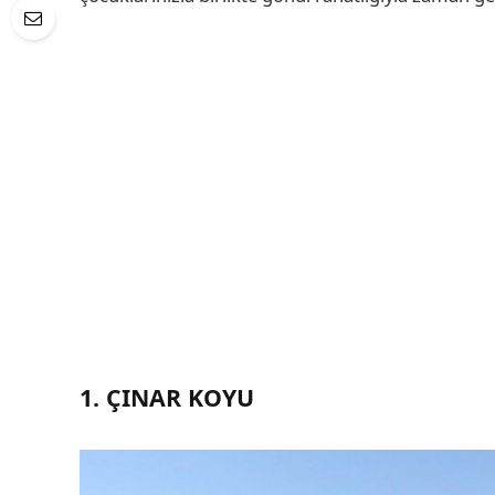
1. ÇINAR KOYU