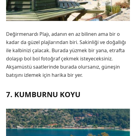
Değirmenardı Plajı, adanın en az bilinen ama bir o
kadar da güzel plajlarından biri. Sakinliği ve doğallığı
ile kalbinizi çalacak. Burada yüzmek bir yana, etrafta
dolaşıp bol bol fotoğraf çekmek isteyeceksiniz.
Akşamüstü saatlerinde burada olursanız, güneşin
batışını izlemek için harika bir yer.
7. KUMBURNU KOYU