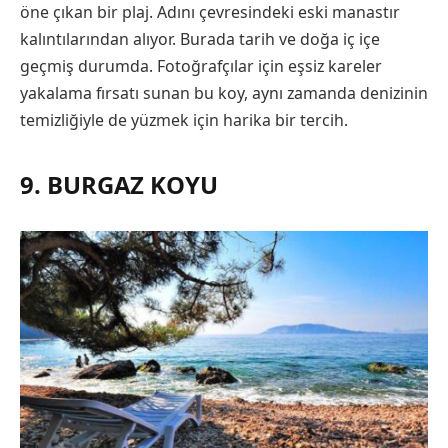
öne çıkan bir plaj. Adını çevresindeki eski manastır
kalıntılarından alıyor. Burada tarih ve doğa iç içe
geçmiş durumda. Fotoğrafçılar için eşsiz kareler
yakalama fırsatı sunan bu koy, aynı zamanda denizinin
temizliğiyle de yüzmek için harika bir tercih.
9. BURGAZ KOYU