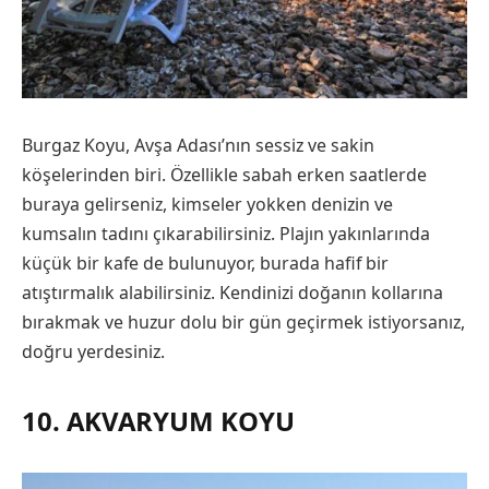
Burgaz Koyu, Avşa Adası’nın sessiz ve sakin
köşelerinden biri. Özellikle sabah erken saatlerde
buraya gelirseniz, kimseler yokken denizin ve
kumsalın tadını çıkarabilirsiniz. Plajın yakınlarında
küçük bir kafe de bulunuyor, burada hafif bir
atıştırmalık alabilirsiniz. Kendinizi doğanın kollarına
bırakmak ve huzur dolu bir gün geçirmek istiyorsanız,
doğru yerdesiniz.
10. AKVARYUM KOYU