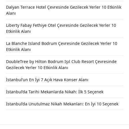
Dalyan Terrace Hotel Çevresinde Gezilecek Yerler 10 Etkinlik
Alanı
Liberty Fabay Fethiye Otel Çevresinde Gezilecek Yerler 10
Etkinlik Alanı
La Blanche Island Bodrum Çevresinde Gezilecek Yerler 10
Etkinlik Alanı
DoubleTree by Hilton Bodrum Işıl Club Resort Çevresinde
Gezilecek Yerler 10 Etkinlik Alanı
İstanbul’un En İyi 7 Açık Hava Konser Alanı
İstanbul’da Tarihi Mekanlarda Nikah: İlk 5 Seçenek
İstanbul’da Unutulmaz Nikah Mekanları: En İyi 10 Seçenek