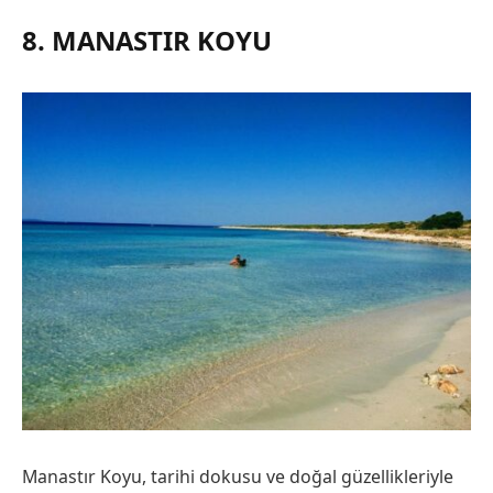
8. MANASTIR KOYU
Manastır Koyu, tarihi dokusu ve doğal güzellikleriyle