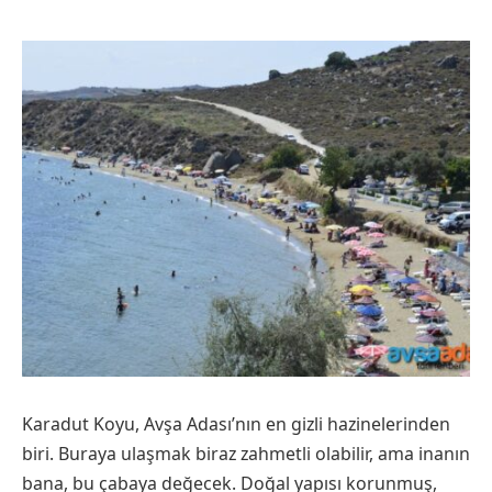
Karadut Koyu, Avşa Adası’nın en gizli hazinelerinden
biri. Buraya ulaşmak biraz zahmetli olabilir, ama inanın
bana, bu çabaya değecek. Doğal yapısı korunmuş,