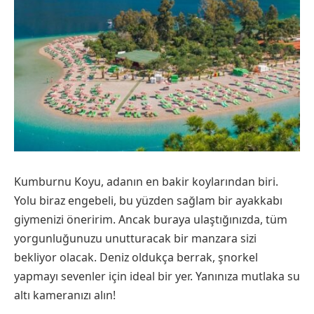
Kumburnu Koyu, adanın en bakir koylarından biri.
Yolu biraz engebeli, bu yüzden sağlam bir ayakkabı
giymenizi öneririm. Ancak buraya ulaştığınızda, tüm
yorgunluğunuzu unutturacak bir manzara sizi
bekliyor olacak. Deniz oldukça berrak, şnorkel
yapmayı sevenler için ideal bir yer. Yanınıza mutlaka su
altı kameranızı alın!