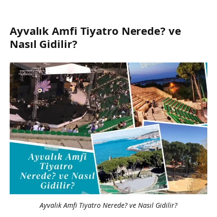
Ayvalık Amfi Tiyatro Nerede? ve
Nasıl Gidilir?
Ayvalık Amfi Tiyatro Nerede? ve Nasıl Gidilir?