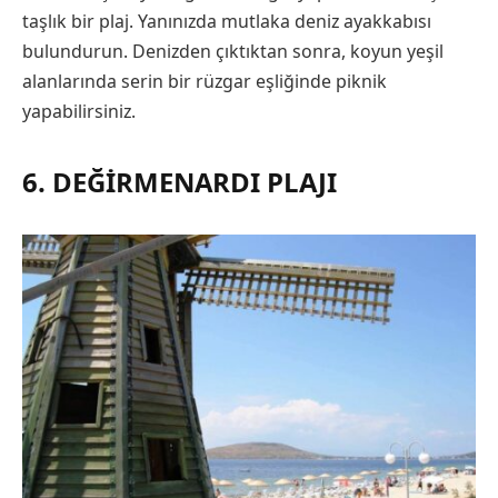
taşlık bir plaj. Yanınızda mutlaka deniz ayakkabısı
bulundurun. Denizden çıktıktan sonra, koyun yeşil
alanlarında serin bir rüzgar eşliğinde piknik
yapabilirsiniz.
6. DEĞIRMENARDI PLAJI