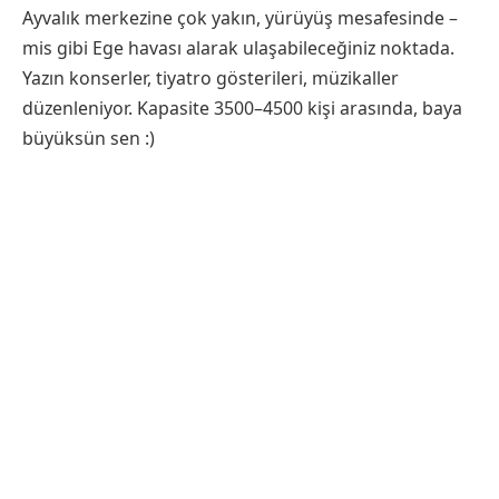
Ayvalık merkezine çok yakın, yürüyüş mesafesinde –
mis gibi Ege havası alarak ulaşabileceğiniz noktada.
Yazın konserler, tiyatro gösterileri, müzikaller
düzenleniyor. Kapasite 3500–4500 kişi arasında, baya
büyüksün sen :)