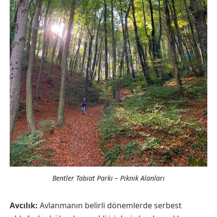
Bentler Tabiat Parkı – Piknik Alanları
Avcılık:
Avlanmanın belirli dönemlerde serbest