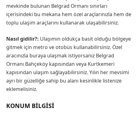
mevkinde bulunan Belgrad Ormanı sınırları
içerisindeki bu mekana hem özel araçlarınızla hem de
toplu ulaşım araçlarını kullanarak ulaşabilirsiniz.
Nasıl gidilir?:
Ulaşımın oldukça basit olduğu bölgeye
gitmek için metro ve otobüs kullanabilirsiniz. Özel
aracınızla buraya ulaşmak istiyorsanız Belgrad
Ormanı Bahçeköy kapısından veya Kurtkemeri
kapısından ulaşım sağlayabilirsiniz. Yılın her mevsimi
ayrı bir güzelliğe sahip bu alanı kesinlikle listenize
eklemelisiniz.
KONUM BILGISI