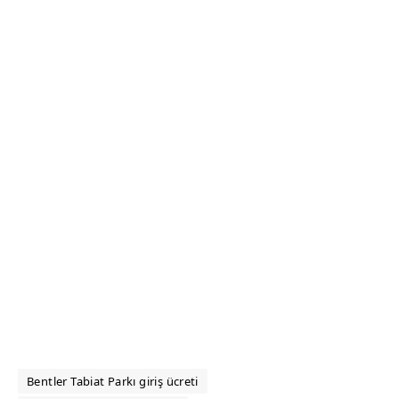
Bentler Tabiat Parkı giriş ücreti