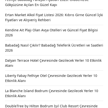
Gökyüzüne Açılan En Güzel Kapı
Ertan Market Alkol Fiyat Listesi 2026: Kıbrıs Girne Güncel İçki
Fiyatları ve Alışveriş Rehberi
Kendine Ait Plajı Olan Avşa Otelleri ve Güncel Fiyat Bilgisi
2026
Babadağ Nasıl Çıkılır? Babadağ Teleferik Ücretleri ve Saatleri
2026
Dalyan Terrace Hotel Çevresinde Gezilecek Yerler 10 Etkinlik
Alanı
Liberty Fabay Fethiye Otel Çevresinde Gezilecek Yerler 10
Etkinlik Alanı
La Blanche Island Bodrum Çevresinde Gezilecek Yerler 10
Etkinlik Alanı
DoubleTree by Hilton Bodrum Işıl Club Resort Çevresinde