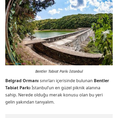
Bentler Tabiat Parkı İstanbul
Belgrad Ormanı
sınırları içerisinde bulunan
Bentler
Tabiat Parkı
İstanbul’un en güzel piknik alanına
sahip. Nerede olduğu merak konusu olan bu yeri
gelin yakından tanıyalım.