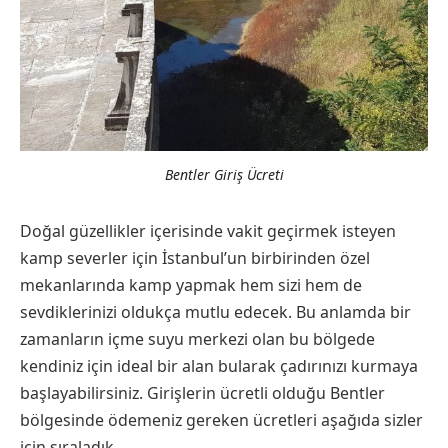
Bentler Giriş Ücreti
Doğal güzellikler içerisinde vakit geçirmek isteyen
kamp severler için İstanbul’un birbirinden özel
mekanlarında kamp yapmak hem sizi hem de
sevdiklerinizi oldukça mutlu edecek. Bu anlamda bir
zamanların içme suyu merkezi olan bu bölgede
kendiniz için ideal bir alan bularak çadırınızı kurmaya
başlayabilirsiniz. Girişlerin ücretli olduğu Bentler
bölgesinde ödemeniz gereken ücretleri aşağıda sizler
için sıraladık.