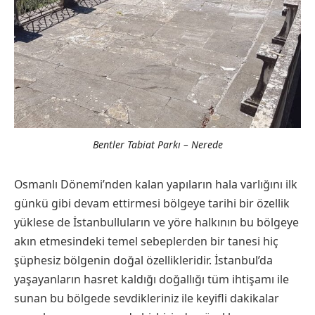
Bentler Tabiat Parkı – Nerede
Osmanlı Dönemi’nden kalan yapıların hala varlığını ilk
günkü gibi devam ettirmesi bölgeye tarihi bir özellik
yüklese de İstanbulluların ve yöre halkının bu bölgeye
akın etmesindeki temel sebeplerden bir tanesi hiç
şüphesiz bölgenin doğal özellikleridir. İstanbul’da
yaşayanların hasret kaldığı doğallığı tüm ihtişamı ile
sunan bu bölgede sevdikleriniz ile keyifli dakikalar