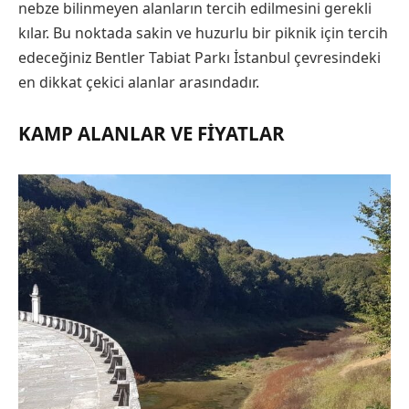
nebze bilinmeyen alanların tercih edilmesini gerekli
kılar. Bu noktada sakin ve huzurlu bir piknik için tercih
edeceğiniz Bentler Tabiat Parkı İstanbul çevresindeki
en dikkat çekici alanlar arasındadır.
KAMP ALANLAR VE FIYATLAR