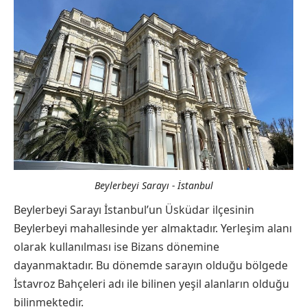
Beylerbeyi Sarayı - İstanbul
Beylerbeyi Sarayı İstanbul’un Üsküdar ilçesinin
Beylerbeyi mahallesinde yer almaktadır. Yerleşim alanı
olarak kullanılması ise Bizans dönemine
dayanmaktadır. Bu dönemde sarayın olduğu bölgede
İstavroz Bahçeleri adı ile bilinen yeşil alanların olduğu
bilinmektedir.