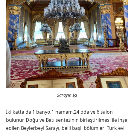
Sarayın İçi
İki katta da 1 banyo,1 hamam,24 oda ve 6 salon
bulunur. Doğu ve Batı sentezinin birleştirilmesi ile inşa
edilen Beylerbeyi Sarayı, belli başlı bölümleri Türk evi