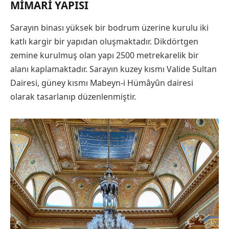
MIMARI YAPISI
Sarayın binası yüksek bir bodrum üzerine kurulu iki
katlı kargir bir yapıdan oluşmaktadır. Dikdörtgen
zemine kurulmuş olan yapı 2500 metrekarelik bir
alanı kaplamaktadır. Sarayın kuzey kısmı Valide Sultan
Dairesi, güney kısmı Mabeyn-i Hümâyûn dairesi
olarak tasarlanıp düzenlenmiştir.