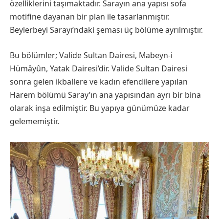
özelliklerini taşımaktadır. Sarayın ana yapısı sofa
motifine dayanan bir plan ile tasarlanmıştır.
Beylerbeyi Sarayı’ndaki şeması üç bölüme ayrılmıştır.
Bu bölümler; Valide Sultan Dairesi, Mabeyn-i
Hümâyûn, Yatak Dairesi’dir. Valide Sultan Dairesi
sonra gelen ikballere ve kadın efendilere yapılan
Harem bölümü Saray’ın ana yapısından ayrı bir bina
olarak inşa edilmiştir. Bu yapıya günümüze kadar
gelememiştir.