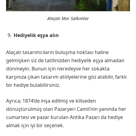
Alaçatı Mor Salkımlar
Hediyelik eşya alın
Alaçatı tasarımcıların buluşma noktası haline
gelmişken siz de tatilinizden hediyelik eşya almadan
dönmeyin. Bunun için neredeyse her sokakta
karşınıza çıkan tasarım atölyelerine göz atabilir, farklı
bir hediye bulabilirsiniz.
Ayrıca; 1874’de inşa edilmiş ve kiliseden
dönüştürülmüş olan Pazaryeri Camii’nin yanında her
cumartesi ve pazar kurulan Antika Pazarı da hediye
almak için iyi bir seçenek.