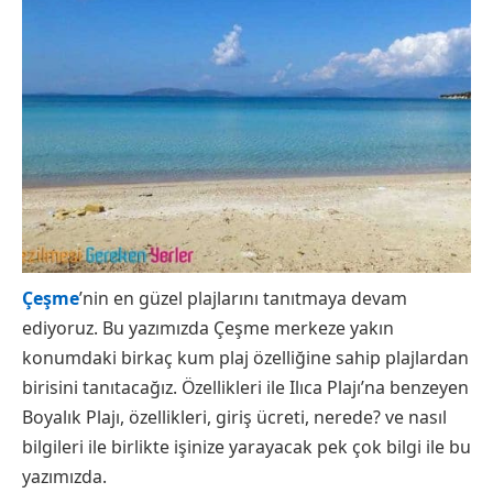
Çeşme
’nin en güzel plajlarını tanıtmaya devam
ediyoruz. Bu yazımızda Çeşme merkeze yakın
konumdaki birkaç kum plaj özelliğine sahip plajlardan
birisini tanıtacağız. Özellikleri ile Ilıca Plajı’na benzeyen
Boyalık Plajı, özellikleri, giriş ücreti, nerede? ve nasıl
bilgileri ile birlikte işinize yarayacak pek çok bilgi ile bu
yazımızda.