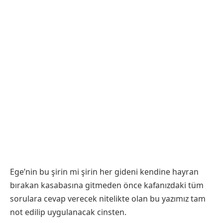
Ege’nin bu şirin mi şirin her gideni kendine hayran
bırakan kasabasına gitmeden önce kafanızdaki tüm
sorulara cevap verecek nitelikte olan bu yazımız tam
not edilip uygulanacak cinsten.