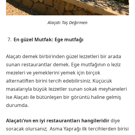
Alaçatı Taş Değirmen
En güzel Mutfak: Ege mutfağı
Alaçatı demek birbirinden güzel lezzetleri bir arada
sunan restaurantlar demek. Ege mutfağının o leziz
mezeleri ve yemeklerini yemek için birçok
alternatiften birini tercih edebilirsiniz. Küçücük
masalarıyla büyük lezzetler sunan sokak meyhaneleri
ise Alaçatı ile bütünleşen bir görüntü haline gelmiş
durumda.
Alaçatı’nın en iyi restaurantları hangileridir
diye
soracak olursanız; Asma Yaprağı ilk tercihlerden birisi