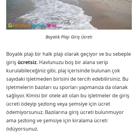
Boyalık Plajı Giriş Ücreti
Boyalık plajı bir halk plajı olarak geçiyor ve bu sebeple
giriş
ücretsiz
. Havlunuzu boş bir alana serip
kurulabileceğiniz gibi, plaj içerisinde bulunan çok
sayıdaki işletmeden birisini de tercih edebilirsiniz. Bu
işletmelerin bazıları su sporları yapmanıza da olanak
sağlıyor. Kimisi bir otele ait olan bu işletmeler de giriş
ücreti ödeyip şezlong veya şemsiye için ücret
ödemiyorsunuz. Bazılarına giriş ücreti bulunmuyor
ama şezlong ve şemsiye için kiralama ücreti
ödüyorsunuz.