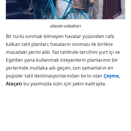
alacati-sokaklari
Bir türlü ısınmak bilmeyen havalar yüzünden rafa
kalkan tatil planları; havaların ısınması ile birlikte
masadaki yerini aldı. Yaz tatilinde tercihini yurt içi ve
Ege’den yana kullanmak isteyenlerin planlarının bir
yerlerinde mutlaka adı geçen, son zamanların en
popüler tatil destinasyonlarından birisi olan
Çeşme
,
Alaçatı
bu yazımızda sizin için yakın kadrajda.