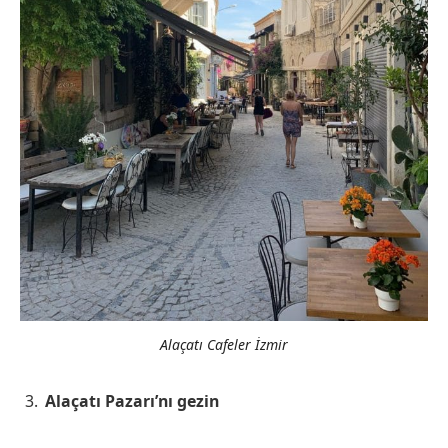
Alaçatı Cafeler İzmir
Alaçatı Pazarı’nı gezin