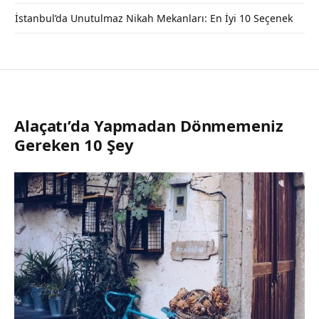
İstanbul’da Unutulmaz Nikah Mekanları: En İyi 10 Seçenek
Alaçatı’da Yapmadan Dönmemeniz
Gereken 10 Şey