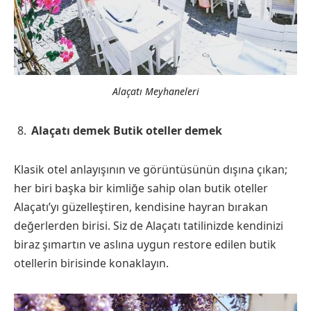
Alaçatı Meyhaneleri
Alaçatı demek Butik oteller demek
Klasik otel anlayışının ve görüntüsünün dışına çıkan;
her biri başka bir kimliğe sahip olan butik oteller
Alaçatı’yı güzelleştiren, kendisine hayran bırakan
değerlerden birisi. Siz de Alaçatı tatilinizde kendinizi
biraz şımartın ve aslına uygun restore edilen butik
otellerin birisinde konaklayın.