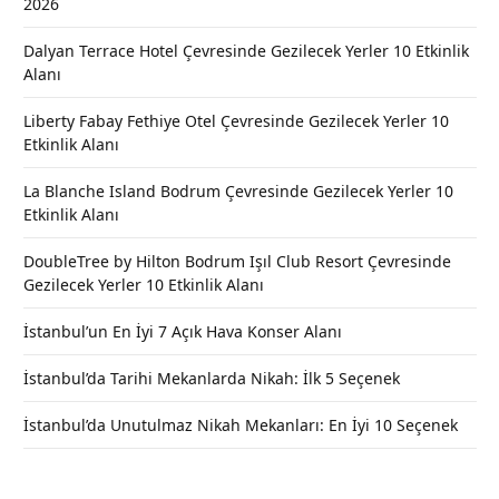
2026
Dalyan Terrace Hotel Çevresinde Gezilecek Yerler 10 Etkinlik
Alanı
Liberty Fabay Fethiye Otel Çevresinde Gezilecek Yerler 10
Etkinlik Alanı
La Blanche Island Bodrum Çevresinde Gezilecek Yerler 10
Etkinlik Alanı
DoubleTree by Hilton Bodrum Işıl Club Resort Çevresinde
Gezilecek Yerler 10 Etkinlik Alanı
İstanbul’un En İyi 7 Açık Hava Konser Alanı
İstanbul’da Tarihi Mekanlarda Nikah: İlk 5 Seçenek
İstanbul’da Unutulmaz Nikah Mekanları: En İyi 10 Seçenek