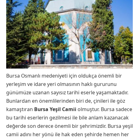
Bursa Osmanlı medeniyeti için oldukça önemli bir
yerleşim ve idare yeri olmasının haklı gururunu
günümüze uzanan sayısız tarihi eserle yaşamaktadır.
Bunlardan en önemlilerinden biri de, çinileri ile göz
kamaştıran
Bursa Yeşil Camii
olmuştur. Bursa sadece
bu tarihi eserlerin gezilmesi ile bile anlam kazanacak
değerde son derece önemli bir şehrimizdir. Bursa yeşil
camii adını her yönü ile hak eden şehirde hemen her