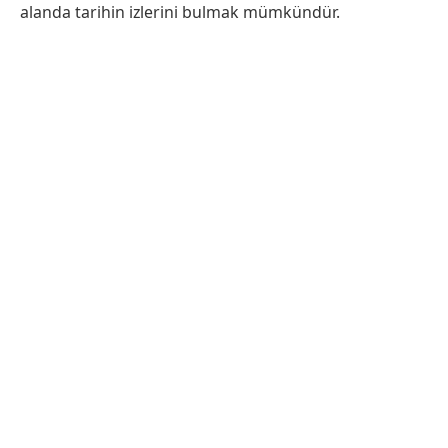
alanda tarihin izlerini bulmak mümkündür.