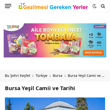
Bu Şehri Keşfet
Türkiye
Bursa
Bursa Yeşil Camii ve Tarihi
↓
↓
↓
Bursa Yeşil Camii ve Tarihi