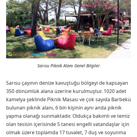
Sarısu Piknik Alanı Genel Bilgiler
Sarısu çayının denize kavuştuğu bölgeyi de kapsayan
350 dönümlük alana üzerine kurulmuştur. 1020 adet
kamelya şeklinde Piknik Masası ve çok sayıda Barbekü
bulunan piknik alanı, 6 bin kişinin aynı anda piknik
yapma olanağı sunmaktadır. Oldukça bakımlı ve temiz
olan tesisin içerisinde 5 tanesi engelli vatandaşlar için
olmak üzere toplamda 17 tuvalet, 7 duş ve soyunma