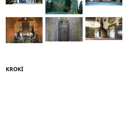
KROKI