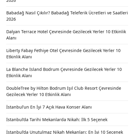
2026
Babadağ Nasıl Çıkılır? Babadağ Teleferik Ücretleri ve Saatleri
2026
Dalyan Terrace Hotel Çevresinde Gezilecek Yerler 10 Etkinlik
Alanı
Liberty Fabay Fethiye Otel Çevresinde Gezilecek Yerler 10
Etkinlik Alanı
La Blanche Island Bodrum Çevresinde Gezilecek Yerler 10
Etkinlik Alanı
DoubleTree by Hilton Bodrum Işıl Club Resort Çevresinde
Gezilecek Yerler 10 Etkinlik Alanı
İstanbul’un En İyi 7 Açık Hava Konser Alanı
İstanbul’da Tarihi Mekanlarda Nikah: İlk 5 Seçenek
İstanbul’da Unutulmaz Nikah Mekanları: En İyi 10 Seçenek