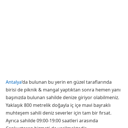
Antalya
‘da bulunan bu yerin en güzel taraflarında
birisi de piknik & mangal yaptıktan sonra hemen yanı
başınızda bulunan sahilde denize giriyor olabilmeniz.
Yaklaşık 800 metrelik doğayla iç içe mavi bayraklı
muhteşem sahili deniz severler için tam bir fırsat.
Ayrıca sahilde 09:00-19:00 saatleri arasında