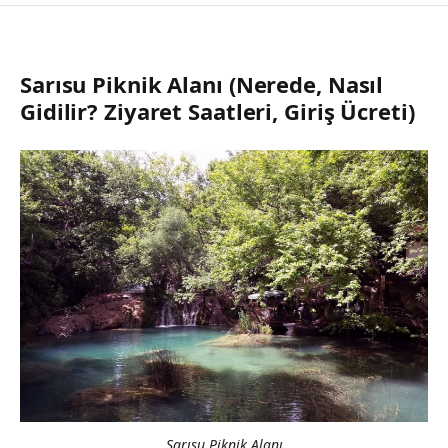
Sarısu Piknik Alanı (Nerede, Nasıl
Gidilir? Ziyaret Saatleri, Giriş Ücreti)
Sarısu Piknik Alanı