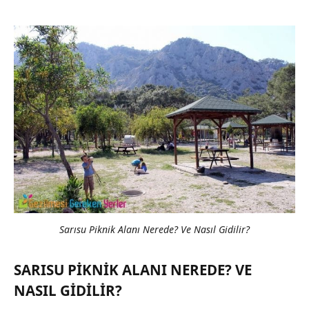
Sarısu Piknik Alanı Nerede? Ve Nasıl Gidilir?
SARISU PIKNIK ALANI NEREDE? VE
NASIL GIDILIR?