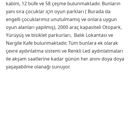
kabini, 12 büfe ve 58 çeşme bulunmaktadır. Bunların
yanı sıra çocuklar için oyun parkları ( Burada da
engelli çocuklarımız unutulmamış ve onlara uygun
oyun alanları yapılmış), 2000 araç kapasiteli Otopark,
Yürüyüş ve bisiklet parkurları, Balık Lokantası ve
Nargile Kafe bulunmaktadır. Tüm bunlara ek olarak
çevre aydınlatma sistemi ve Renkli Led aydınlatmaları
ile akşam saatlerine kadar günün her anını doya doya
yaşayabilme olanağı sunuyor.