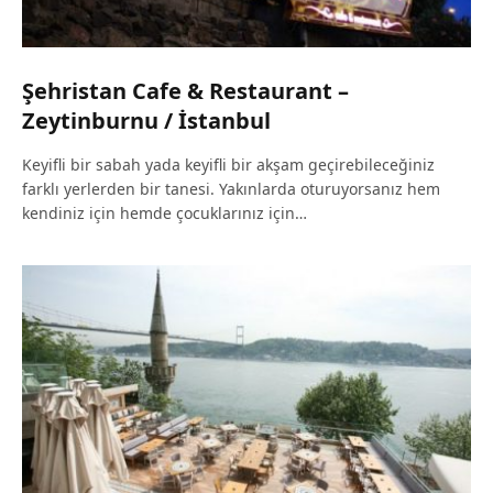
Şehristan Cafe & Restaurant –
Zeytinburnu / İstanbul
Keyifli bir sabah yada keyifli bir akşam geçirebileceğiniz
farklı yerlerden bir tanesi. Yakınlarda oturuyorsanız hem
kendiniz için hemde çocuklarınız için…