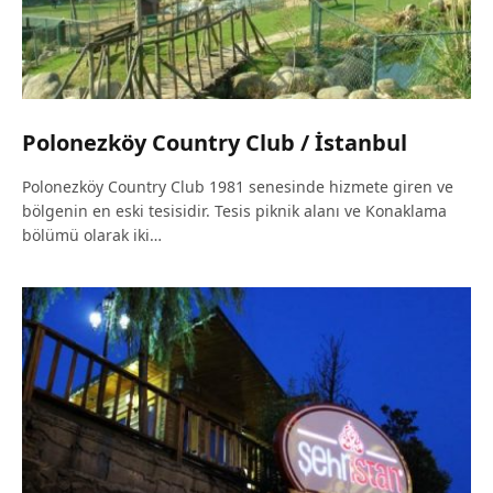
Polonezköy Country Club / İstanbul
Polonezköy Country Club 1981 senesinde hizmete giren ve
bölgenin en eski tesisidir. Tesis piknik alanı ve Konaklama
bölümü olarak iki…