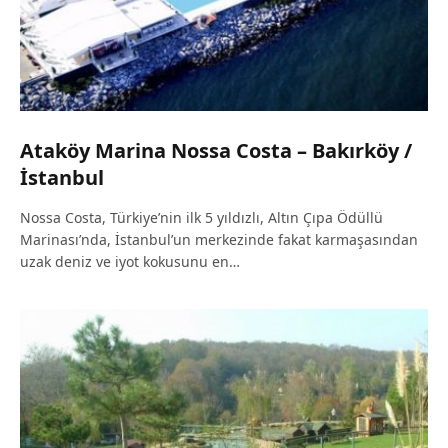
Ataköy Marina Nossa Costa – Bakırköy /
İstanbul
Nossa Costa, Türkiye’nin ilk 5 yıldızlı, Altın Çıpa Ödüllü
Marinası’nda, İstanbul’un merkezinde fakat karmaşasından
uzak deniz ve iyot kokusunu en…