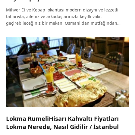
Mihver Et ve Kebap lokantası modern dizaynı ve lezzetli
tatlarıyla, aileniz ve arkadaşlarınızla keyifli vakit
geçirebileceğiniz bir mekan. Osmanlıdan mutfağından…
Lokma RumeliHisarı Kahvaltı Fiyatları
Lokma Nerede, Nasıl Gidilir / İstanbul