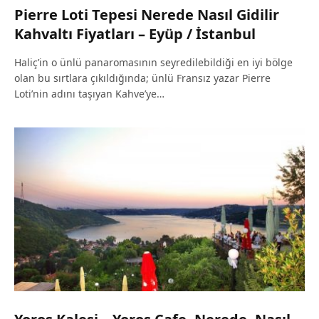
Pierre Loti Tepesi Nerede Nasıl Gidilir
Kahvaltı Fiyatları – Eyüp / İstanbul
Haliç’in o ünlü panaromasının seyredilebildiği en iyi bölge
olan bu sırtlara çıkıldığında; ünlü Fransız yazar Pierre
Loti’nin adını taşıyan Kahve’ye…