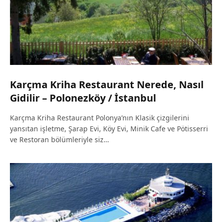
Karçma Kriha Restaurant Nerede, Nasıl
Gidilir – Polonezköy / İstanbul
Karçma Kriha Restaurant Polonya’nın Klasik çizgilerini
yansıtan işletme, Şarap Evi, Köy Evi, Minik Cafe ve Pötisserri
ve Restoran bölümleriyle siz…