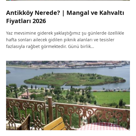
Antikköy Nerede? | Mangal ve Kahvaltı
Fiyatları 2026
Yaz mevsimine giderek yaklaştığımız şu günlerde özellikle
hafta sonları ailecek gidilen piknik alanları ve tesisler
fazlasıyla rağbet görmektedir. Günü birlik…