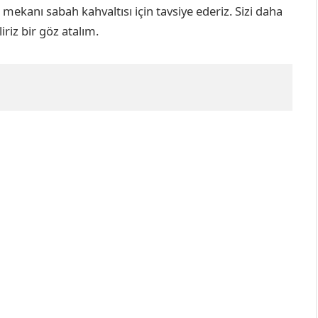
mekanı sabah kahvaltısı için tavsiye ederiz. Sizi daha
iz bir göz atalım.