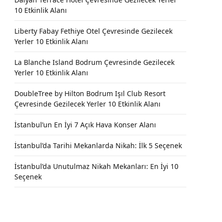
10 Etkinlik Alanı
Liberty Fabay Fethiye Otel Çevresinde Gezilecek
Yerler 10 Etkinlik Alanı
La Blanche Island Bodrum Çevresinde Gezilecek
Yerler 10 Etkinlik Alanı
DoubleTree by Hilton Bodrum Işıl Club Resort
Çevresinde Gezilecek Yerler 10 Etkinlik Alanı
İstanbul’un En İyi 7 Açık Hava Konser Alanı
İstanbul’da Tarihi Mekanlarda Nikah: İlk 5 Seçenek
İstanbul’da Unutulmaz Nikah Mekanları: En İyi 10
Seçenek