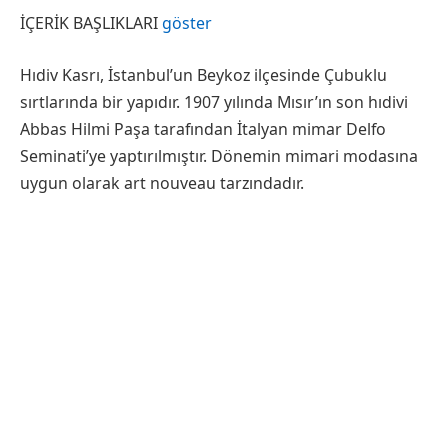
İÇERİK BAŞLIKLARI
göster
Hıdiv Kasrı, İstanbul’un Beykoz ilçesinde Çubuklu
sırtlarında bir yapıdır. 1907 yılında Mısır’ın son hıdivi
Abbas Hilmi Paşa tarafından İtalyan mimar Delfo
Seminati’ye yaptırılmıştır. Dönemin mimari modasına
uygun olarak art nouveau tarzındadır.