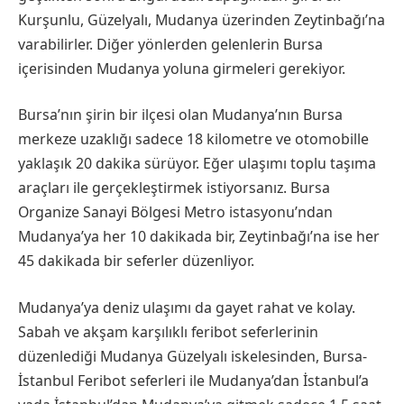
Kurşunlu, Güzelyalı, Mudanya üzerinden Zeytinbağı’na
varabilirler. Diğer yönlerden gelenlerin Bursa
içerisinden Mudanya yoluna girmeleri gerekiyor.
Bursa’nın şirin bir ilçesi olan Mudanya’nın Bursa
merkeze uzaklığı sadece 18 kilometre ve otomobille
yaklaşık 20 dakika sürüyor. Eğer ulaşımı toplu taşıma
araçları ile gerçekleştirmek istiyorsanız. Bursa
Organize Sanayi Bölgesi Metro istasyonu’ndan
Mudanya’ya her 10 dakikada bir, Zeytinbağı’na ise her
45 dakikada bir seferler düzenliyor.
Mudanya’ya deniz ulaşımı da gayet rahat ve kolay.
Sabah ve akşam karşılıklı feribot seferlerinin
düzenlediği Mudanya Güzelyalı iskelesinden, Bursa-
İstanbul Feribot seferleri ile Mudanya’dan İstanbul’a