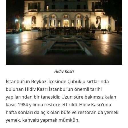
Hidiv Kasrı
İstanbul’un Beykoz ilçesinde Çubuklu sırtlarında
bulunan Hidiv Kasrı İstanbul’un önemli tarihi
yapılarından bir tanesidir. Uzun süre bakımsız kalan
kasır, 1984 yılında restore ettirildi. Hidiv Kasrı’nda
hafta sonları da açık olan büfe ve restoran da yemek
yemek, kahvaltı yapmak mümkün.