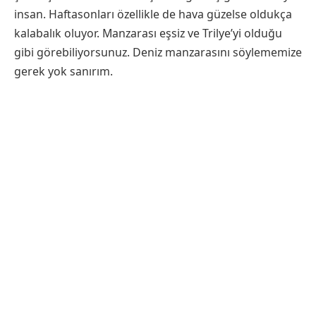
insan. Haftasonları özellikle de hava güzelse oldukça
kalabalık oluyor. Manzarası eşsiz ve Trilye’yi olduğu
gibi görebiliyorsunuz. Deniz manzarasını söylememize
gerek yok sanırım.