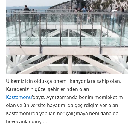
Ülkemiz için oldukça önemli kanyonlara sahip olan,
Karadeniz’in güzel şehirlerinden olan
Kastamonu
’dayız. Aynı zamanda benim memleketim
olan ve üniversite hayatımı da geçirdiğim yer olan
Kastamonu’da yapılan her çalışmaya beni daha da
heyecanlandırıyor.