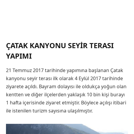
ÇATAK KANYONU SEYIR TERASI
YAPIMI
21 Temmuz 2017 tarihinde yapımına başlanan Çatak
kanyonu seyir terası ilk olarak 4 Eylül 2017 tarihinde
ziyarete açıldı. Bayram dolayısı ile oldukça yoğun olan
kentten ve diğer ilçelerden yaklaşık 10 bin kişi burayı
1 hafta içerisinde ziyaret etmiştir. Böylece açılışı itibari
ile istenilen turizm sayısına ulaşılmıştır.