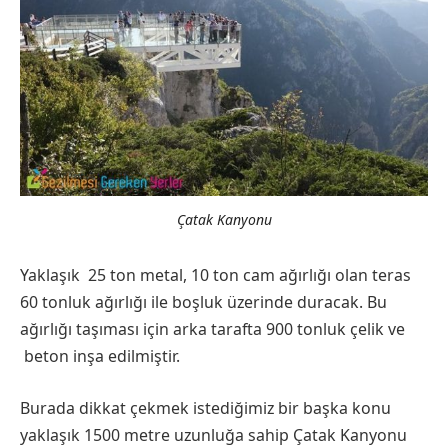
Çatak Kanyonu
Yaklaşık 25 ton metal, 10 ton cam ağırlığı olan teras
60 tonluk ağırlığı ile boşluk üzerinde duracak. Bu
ağırlığı taşıması için arka tarafta 900 tonluk çelik ve
beton inşa edilmiştir.
Burada dikkat çekmek istediğimiz bir başka konu
yaklaşık 1500 metre uzunluğa sahip Çatak Kanyonu