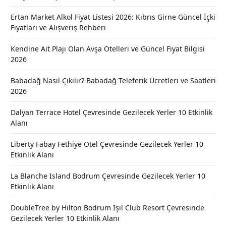
Ertan Market Alkol Fiyat Listesi 2026: Kıbrıs Girne Güncel İçki
Fiyatları ve Alışveriş Rehberi
Kendine Ait Plajı Olan Avşa Otelleri ve Güncel Fiyat Bilgisi
2026
Babadağ Nasıl Çıkılır? Babadağ Teleferik Ücretleri ve Saatleri
2026
Dalyan Terrace Hotel Çevresinde Gezilecek Yerler 10 Etkinlik
Alanı
Liberty Fabay Fethiye Otel Çevresinde Gezilecek Yerler 10
Etkinlik Alanı
La Blanche Island Bodrum Çevresinde Gezilecek Yerler 10
Etkinlik Alanı
DoubleTree by Hilton Bodrum Işıl Club Resort Çevresinde
Gezilecek Yerler 10 Etkinlik Alanı