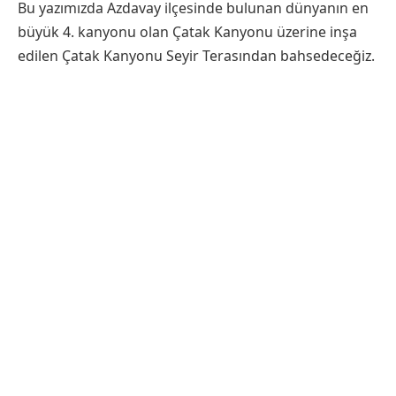
Bu yazımızda Azdavay ilçesinde bulunan dünyanın en
büyük 4. kanyonu olan Çatak Kanyonu üzerine inşa
edilen Çatak Kanyonu Seyir Terasından bahsedeceğiz.