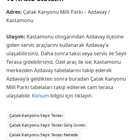
Adres:
Çatak Kanyonu Milli Parkı – Azdavay /
Kastamonu
Ulaşım:
Kastamonu otogarından Azdavay ilçesine
giden servis araçlarını kullanarak Azdavay’a
ulaşabilirsiniz. Daha sonra taksi veya servis ile Seyir
Terasa gidebilirsiniz. Özel araç ile ise; Kastamonu
merkezden Azdavay tabelalarını takip ederek
Azdavay’a geldikten sonra buradan Çatak Kanyonu
Milli Parkı tabelaları takip edilerek cam terasa
ulaşılabilir.
Konum
bilgisi için tıklayın.
Çatak Kanyonu Seyir Terası
Çatak Kanyonu Seyir Terası Giriş Ücreti
Çatak Kanyonu Seyir Terası Nerede