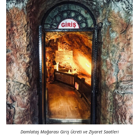
Damlataş Mağarası Giriş Ücreti ve Ziyaret Saatleri