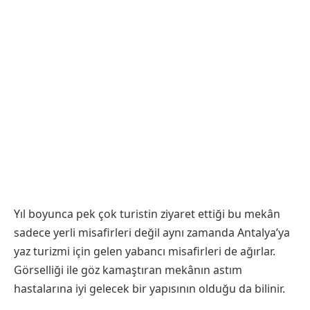
Yıl boyunca pek çok turistin ziyaret ettiği bu mekân
sadece yerli misafirleri değil aynı zamanda Antalya’ya
yaz turizmi için gelen yabancı misafirleri de ağırlar.
Görselliği ile göz kamaştıran mekânın astım
hastalarına iyi gelecek bir yapısının olduğu da bilinir.