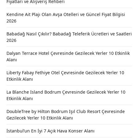
Fiyatları ve Alışveriş Rehberi
Kendine Ait Plajı Olan Avşa Otelleri ve Güncel Fiyat Bilgisi
2026
Babadağ Nasıl Çıkılır? Babadağ Teleferik Ücretleri ve Saatleri
2026
Dalyan Terrace Hotel Çevresinde Gezilecek Yerler 10 Etkinlik
Alanı
Liberty Fabay Fethiye Otel Çevresinde Gezilecek Yerler 10
Etkinlik Alanı
La Blanche Island Bodrum Çevresinde Gezilecek Yerler 10
Etkinlik Alanı
DoubleTree by Hilton Bodrum Işıl Club Resort Çevresinde
Gezilecek Yerler 10 Etkinlik Alanı
İstanbul’un En İyi 7 Açık Hava Konser Alanı