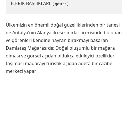
İÇERİK BAŞLIKLARI
göster
Ülkemizin en önemli doğal güzelliklerinden bir tanesi
de Antalya’nın Alanya ilçesi sınırları içerisinde bulunan
ve görenleri kendine hayran bırakmayı başaran
Damlataş Mağarası’dır. Doğal oluşumlu bir mağara
olması ve görsel açıdan oldukça etkileyici özellikler
taşıması mağarayı turistik açıdan adeta bir cazibe
merkezi yapar.