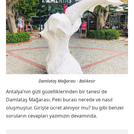
Damlataş Mağarası - Balıkesir
Antalya’nın gizli güzelliklerinden bir tanesi de
Damlataş Mağarası. Peki burası nerede ve nasıl
oluşmuştur. Girişte ücret alınıyor mu? bu gibi benzer
soruların cevapları yazımızın devamında.