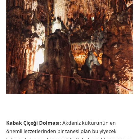
Kabak Çiçeği Dolması:
Akdeniz kültürünün en
önemli lezzetlerinden bir tanesi olan bu yiyecek