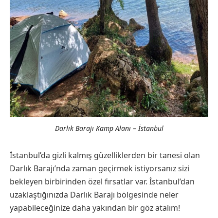
Darlık Barajı Kamp Alanı – İstanbul
İstanbul’da gizli kalmış güzelliklerden bir tanesi olan
Darlık Barajı’nda zaman geçirmek istiyorsanız sizi
bekleyen birbirinden özel fırsatlar var. İstanbul’dan
uzaklaştığınızda Darlık Barajı bölgesinde neler
yapabileceğinize daha yakından bir göz atalım!