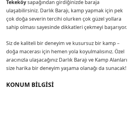
Tekeköy
sapağından girdiğinizde baraja
ulaşabilirsiniz. Darlık Barajı, kamp yapmak için pek
çok doğa severin tercihi olurken çok güzel yollara
sahip olması sayesinde dikkatleri çekmeyi başarıyor.
Siz de kaliteli bir deneyim ve kusursuz bir kamp –
doğa macerası için hemen yola koyulmalısınız. Özel
aracınızla ulaşacağınız Darlık Barajı ve Kamp Alanları
size harika bir deneyim yaşama olanağı da sunacak!
KONUM BILGISI