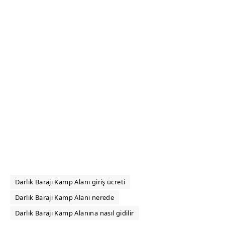
Darlık Barajı Kamp Alanı giriş ücreti
Darlık Barajı Kamp Alanı nerede
Darlık Barajı Kamp Alanına nasıl gidilir