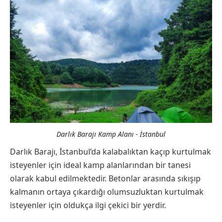
Darlık Barajı Kamp Alanı - İstanbul
Darlık Barajı, İstanbul’da kalabalıktan kaçıp kurtulmak
isteyenler için ideal kamp alanlarından bir tanesi
olarak kabul edilmektedir. Betonlar arasında sıkışıp
kalmanın ortaya çıkardığı olumsuzluktan kurtulmak
isteyenler için oldukça ilgi çekici bir yerdir.