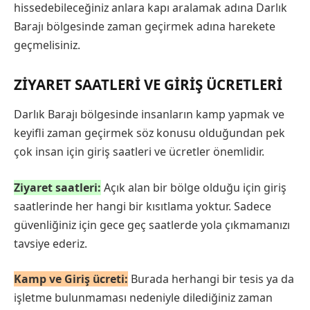
hissedebileceğiniz anlara kapı aralamak adına Darlık
Barajı bölgesinde zaman geçirmek adına harekete
geçmelisiniz.
ZIYARET SAATLERI VE GIRIŞ ÜCRETLERI
Darlık Barajı bölgesinde insanların kamp yapmak ve
keyifli zaman geçirmek söz konusu olduğundan pek
çok insan için giriş saatleri ve ücretler önemlidir.
Ziyaret saatleri:
Açık alan bir bölge olduğu için giriş
saatlerinde her hangi bir kısıtlama yoktur. Sadece
güvenliğiniz için gece geç saatlerde yola çıkmamanızı
tavsiye ederiz.
Kamp ve Giriş ücreti:
Burada herhangi bir tesis ya da
işletme bulunmaması nedeniyle dilediğiniz zaman