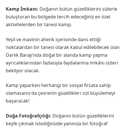
Kamp İmkanı:
Doğanın bütün güzelliklerini sizlerle
buluşturan bu bölgede tercih edeceğiniz en özel
aktivitelerden bir tanesi kamp.
Yeşil ve mavinin ahenk içerisinde dans ettiği
noktalardan bir tanesi olarak kabul edilebilecek olan
Darlık Barajı’nda doğal bir alanda kamp yapma
ayrıcalıklarından fazlasıyla faydalanma imkânı sizleri
bekliyor olacak.
Kamp yaparken herhangi bir sosyal fırsata sahip
olamasanız da çevrenin güzellikleri sizi büyülemeyi
başaracak!
Doğa Fotoğrafçılığı:
Doğanın bütün güzelliklerini
keşfe çıkmak istediğinizde yanınıza bir fotoğraf