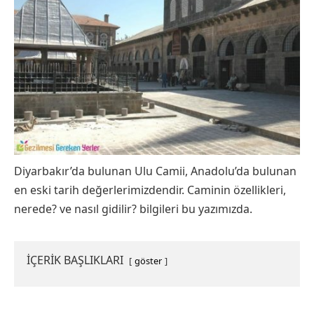
Diyarbakır’da bulunan Ulu Camii, Anadolu’da bulunan
en eski tarih değerlerimizdendir. Caminin özellikleri,
nerede? ve nasıl gidilir? bilgileri bu yazımızda.
İÇERİK BAŞLIKLARI
göster