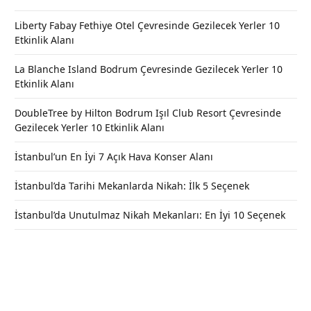
Liberty Fabay Fethiye Otel Çevresinde Gezilecek Yerler 10
Etkinlik Alanı
La Blanche Island Bodrum Çevresinde Gezilecek Yerler 10
Etkinlik Alanı
DoubleTree by Hilton Bodrum Işıl Club Resort Çevresinde
Gezilecek Yerler 10 Etkinlik Alanı
İstanbul’un En İyi 7 Açık Hava Konser Alanı
İstanbul’da Tarihi Mekanlarda Nikah: İlk 5 Seçenek
İstanbul’da Unutulmaz Nikah Mekanları: En İyi 10 Seçenek