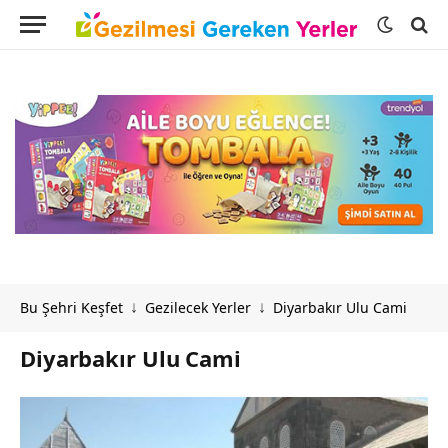
Bu Şehri Keşfet
Gezilecek Yerler
Diyarbakır Ulu Cami
↓
↓
Diyarbakır Ulu Cami