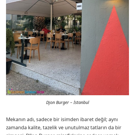
Djon Burger – İstanbul
Mekanın adı, sadece bir isimden ibaret değil; aynı
zamanda kalite, tazelik ve unutulmaz tatların da bir