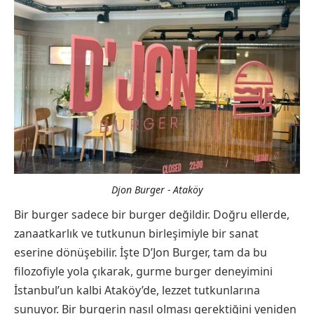
Djon Burger - Ataköy
Bir burger sadece bir burger değildir. Doğru ellerde,
zanaatkarlık ve tutkunun birleşimiyle bir sanat
eserine dönüşebilir. İşte D’Jon Burger, tam da bu
filozofiyle yola çıkarak, gurme burger deneyimini
İstanbul’un kalbi Ataköy’de, lezzet tutkunlarına
sunuyor. Bir burgerin nasıl olması gerektiğini yeniden