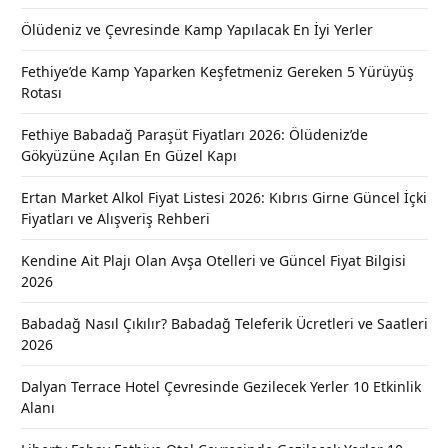
Ölüdeniz ve Çevresinde Kamp Yapılacak En İyi Yerler
Fethiye’de Kamp Yaparken Keşfetmeniz Gereken 5 Yürüyüş
Rotası
Fethiye Babadağ Paraşüt Fiyatları 2026: Ölüdeniz’de
Gökyüzüne Açılan En Güzel Kapı
Ertan Market Alkol Fiyat Listesi 2026: Kıbrıs Girne Güncel İçki
Fiyatları ve Alışveriş Rehberi
Kendine Ait Plajı Olan Avşa Otelleri ve Güncel Fiyat Bilgisi
2026
Babadağ Nasıl Çıkılır? Babadağ Teleferik Ücretleri ve Saatleri
2026
Dalyan Terrace Hotel Çevresinde Gezilecek Yerler 10 Etkinlik
Alanı