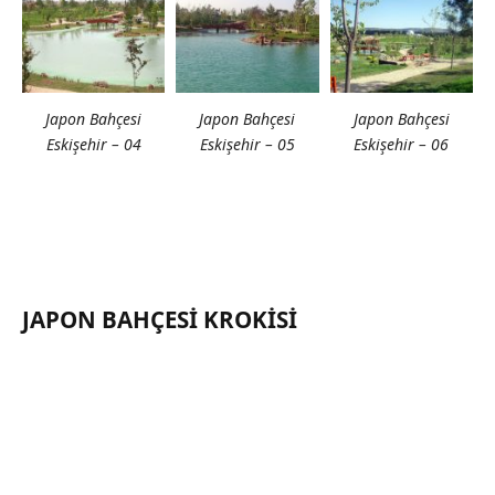
Japon Bahçesi
Japon Bahçesi
Japon Bahçesi
Eskişehir – 04
Eskişehir – 05
Eskişehir – 06
JAPON BAHÇESI KROKISI