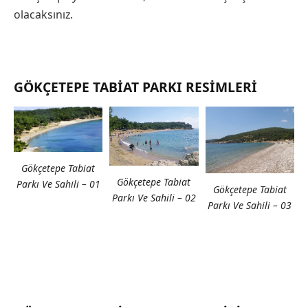
olacaksınız.
GÖKÇETEPE TABIAT PARKI RESIMLERI
Gökçetepe Tabiat
Gökçetepe Tabiat
Parkı Ve Sahili – 01
Gökçetepe Tabiat
Parkı Ve Sahili – 02
Parkı Ve Sahili – 03