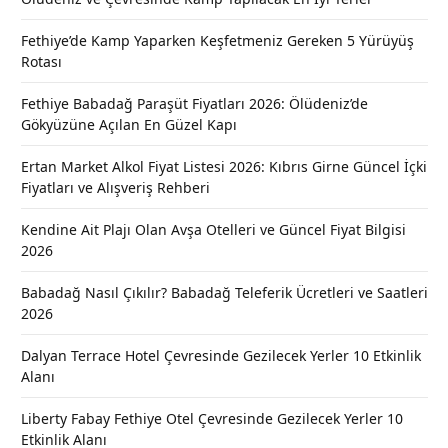
Fethiye’de Kamp Yaparken Keşfetmeniz Gereken 5 Yürüyüş
Rotası
Fethiye Babadağ Paraşüt Fiyatları 2026: Ölüdeniz’de
Gökyüzüne Açılan En Güzel Kapı
Ertan Market Alkol Fiyat Listesi 2026: Kıbrıs Girne Güncel İçki
Fiyatları ve Alışveriş Rehberi
Kendine Ait Plajı Olan Avşa Otelleri ve Güncel Fiyat Bilgisi
2026
Babadağ Nasıl Çıkılır? Babadağ Teleferik Ücretleri ve Saatleri
2026
Dalyan Terrace Hotel Çevresinde Gezilecek Yerler 10 Etkinlik
Alanı
Liberty Fabay Fethiye Otel Çevresinde Gezilecek Yerler 10
Etkinlik Alanı