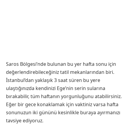
Saros Bölgesi’nde bulunan bu yer hafta sonu için
değerlendirebileceğiniz tatil mekanlarından biri.
İstanbul’dan yaklaşık 3 saat süren bu yere
ulaştığınızda kendinizi Ege’nin serin sularına
bırakabilir, tüm haftanın yorgunluğunu atabilirsiniz.
Eğer bir gece konaklamak için vaktiniz varsa hafta
sonunuzun iki gününü kesinlikle buraya ayırmanızı
tavsiye ediyoruz.