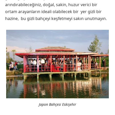
arındırabileceğiniz, doğal, sakin, huzur verici bir
ortam arayanların ideali olabilecek bir yer gizli bir
hazine, bu gizli bahçeyi keşfetmeyi sakın unutmayın.
Japon Bahçesi Eskişehir