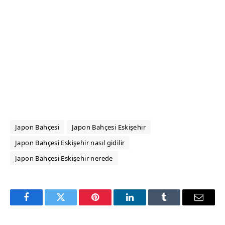
Japon Bahçesi
Japon Bahçesi Eskişehir
Japon Bahçesi Eskişehir nasıl gidilir
Japon Bahçesi Eskişehir nerede
Facebook
Twitter
Pinterest
LinkedIn
Tumblr
Email