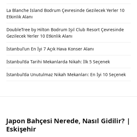
La Blanche Island Bodrum Çevresinde Gezilecek Yerler 10
Etkinlik Alanı
DoubleTree by Hilton Bodrum Işıl Club Resort Çevresinde
Gezilecek Yerler 10 Etkinlik Alanı
İstanbul’un En İyi 7 Açık Hava Konser Alanı
İstanbul’da Tarihi Mekanlarda Nikah: İlk 5 Seçenek
İstanbul’da Unutulmaz Nikah Mekanları: En İyi 10 Seçenek
Japon Bahçesi Nerede, Nasıl Gidilir? |
Eskişehir