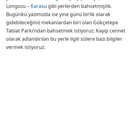
Longozu –
Karasu
gibi yerlerden bahsetmiştik.
Bugünkü yazımızda ise yine günü birlik olarak
gidebileceğiniz mekanlardan biri olan Gökçetepe
Tabiat Parkı’ndan bahsetmek istiyoruz. Kayıp cennet
olarak adlandırılan bu yerle ilgili sizlere bazı bilgiler
vermek istiyoruz.