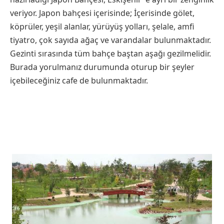
veriyor. Japon bahçesi içerisinde; İçerisinde gölet,
köprüler, yeşil alanlar, yürüyüş yolları, şelale, amfi
tiyatro, çok sayıda ağaç ve varandalar bulunmaktadır.
Gezinti sırasında tüm bahçe baştan aşağı gezilmelidir.
Burada yorulmanız durumunda oturup bir şeyler
içebileceğiniz cafe de bulunmaktadır.