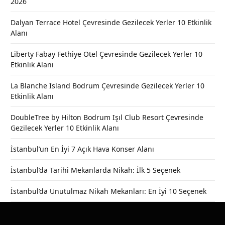
2026
Dalyan Terrace Hotel Çevresinde Gezilecek Yerler 10 Etkinlik
Alanı
Liberty Fabay Fethiye Otel Çevresinde Gezilecek Yerler 10
Etkinlik Alanı
La Blanche Island Bodrum Çevresinde Gezilecek Yerler 10
Etkinlik Alanı
DoubleTree by Hilton Bodrum Işıl Club Resort Çevresinde
Gezilecek Yerler 10 Etkinlik Alanı
İstanbul’un En İyi 7 Açık Hava Konser Alanı
İstanbul’da Tarihi Mekanlarda Nikah: İlk 5 Seçenek
İstanbul’da Unutulmaz Nikah Mekanları: En İyi 10 Seçenek