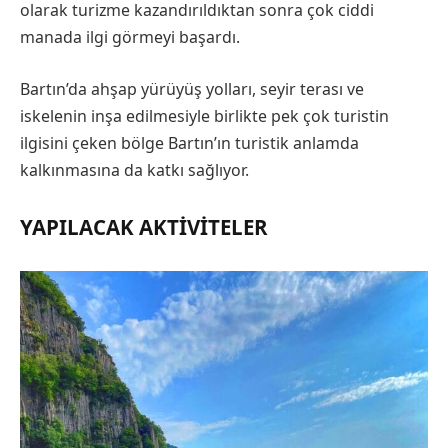
olarak turizme kazandırıldıktan sonra çok ciddi
manada ilgi görmeyi başardı.
Bartın’da ahşap yürüyüş yolları, seyir terası ve
iskelenin inşa edilmesiyle birlikte pek çok turistin
ilgisini çeken bölge Bartın’ın turistik anlamda
kalkınmasına da katkı sağlıyor.
YAPILACAK AKTIVITELER