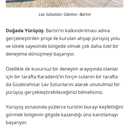
Lav Sütunları İskelesi- Bartın
Doğada Yürüyüş:
Bartın’ın kalkındırılması adına
gerçekleştirilen proje ile kurulan ahşap yürüyüş yolu
ve iskele sayesinde bölgede olmak çok daha özel bir
deneyime dönüşmeyi başarıyor.
Özellikle de kusursuz bir deneyim arayışında olanlar
için bir tarafta Karadeniz’in hırçın sularını bir tarafta
da Güzelcehisar Lav Sütunlarını alarak unutulmaz bir
yürüyüş gerçekleştirebileceğinizi bilmelisiniz.
Yürüyüş esnasında yüzlerce turistin burayı keşfettiğini
görmek bölgenin gitgide kazandığı ünü kanıtlamayı
başarıyor.