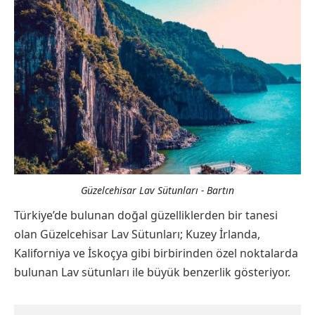
Güzelcehisar Lav Sütunları - Bartın
Türkiye’de bulunan doğal güzelliklerden bir tanesi
olan Güzelcehisar Lav Sütunları; Kuzey İrlanda,
Kaliforniya ve İskoçya gibi birbirinden özel noktalarda
bulunan Lav sütunları ile büyük benzerlik gösteriyor.