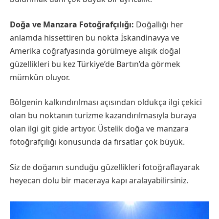
Doğa ve Manzara Fotoğrafçılığı:
Doğallığı her
anlamda hissettiren bu nokta İskandinavya ve
Amerika coğrafyasında görülmeye alışık doğal
güzellikleri bu kez Türkiye’de Bartın’da görmek
mümkün oluyor.
Bölgenin kalkındırılması açısından oldukça ilgi çekici
olan bu noktanın turizme kazandırılmasıyla buraya
olan ilgi git gide artıyor. Üstelik doğa ve manzara
fotoğrafçılığı konusunda da fırsatlar çok büyük.
Siz de doğanın sunduğu güzellikleri fotoğraflayarak
heyecan dolu bir maceraya kapı aralayabilirsiniz.