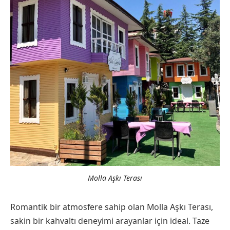
Molla Aşkı Terası
Romantik bir atmosfere sahip olan Molla Aşkı Terası,
sakin bir kahvaltı deneyimi arayanlar için ideal. Taze