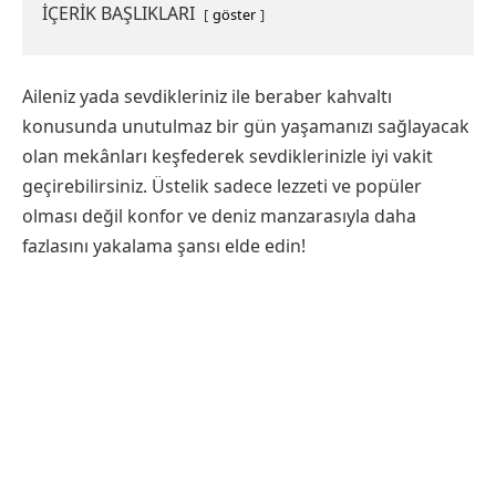
İÇERİK BAŞLIKLARI
göster
Aileniz yada sevdikleriniz ile beraber kahvaltı
konusunda unutulmaz bir gün yaşamanızı sağlayacak
olan mekânları keşfederek sevdiklerinizle iyi vakit
geçirebilirsiniz. Üstelik sadece lezzeti ve popüler
olması değil konfor ve deniz manzarasıyla daha
fazlasını yakalama şansı elde edin!