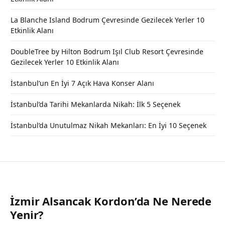
La Blanche Island Bodrum Çevresinde Gezilecek Yerler 10
Etkinlik Alanı
DoubleTree by Hilton Bodrum Işıl Club Resort Çevresinde
Gezilecek Yerler 10 Etkinlik Alanı
İstanbul’un En İyi 7 Açık Hava Konser Alanı
İstanbul’da Tarihi Mekanlarda Nikah: İlk 5 Seçenek
İstanbul’da Unutulmaz Nikah Mekanları: En İyi 10 Seçenek
İzmir Alsancak Kordon’da Ne Nerede
Yenir?