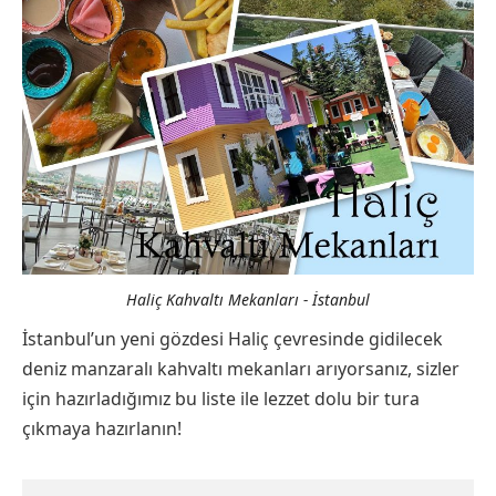
Haliç Kahvaltı Mekanları - İstanbul
İstanbul’un yeni gözdesi Haliç çevresinde gidilecek
deniz manzaralı kahvaltı mekanları arıyorsanız, sizler
için hazırladığımız bu liste ile lezzet dolu bir tura
çıkmaya hazırlanın!