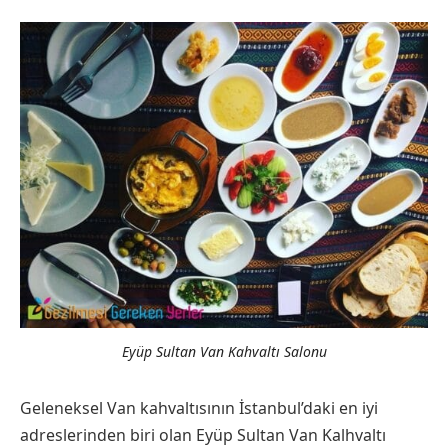
Eyüp Sultan Van Kahvaltı Salonu
Geleneksel Van kahvaltısının İstanbul’daki en iyi
adreslerinden biri olan Eyüp Sultan Van Kalhvaltı