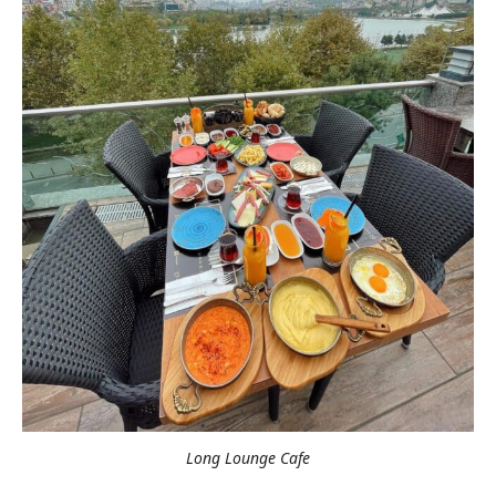
Long Lounge Cafe