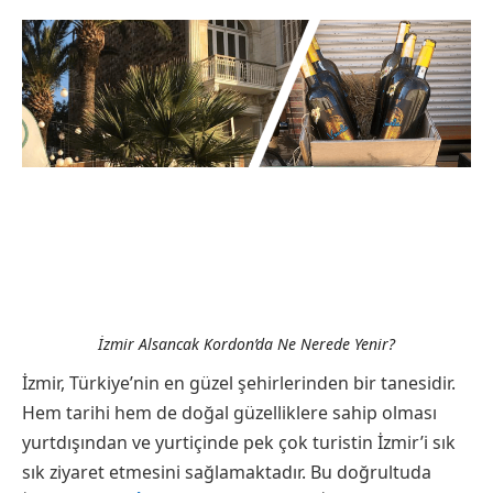
İzmir Alsancak Kordon’da Ne Nerede Yenir?
İzmir, Türkiye’nin en güzel şehirlerinden bir tanesidir.
Hem tarihi hem de doğal güzelliklere sahip olması
yurtdışından ve yurtiçinde pek çok turistin İzmir’i sık
sık ziyaret etmesini sağlamaktadır. Bu doğrultuda