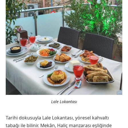
Lale Lokantası
Tarihi dokusuyla Lale Lokantası, yöresel kahvaltı
tabağı ile bilinir. Mekân, Haliç manzarası eşliğinde