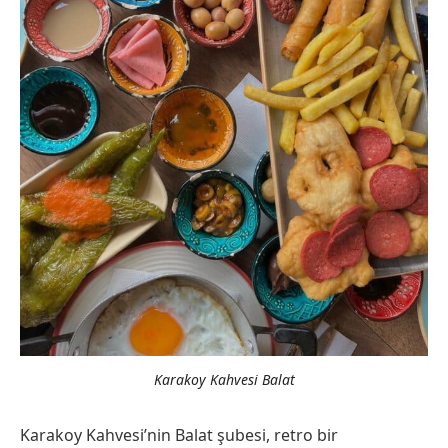
Karakoy Kahvesi Balat
Karakoy Kahvesi’nin Balat şubesi, retro bir