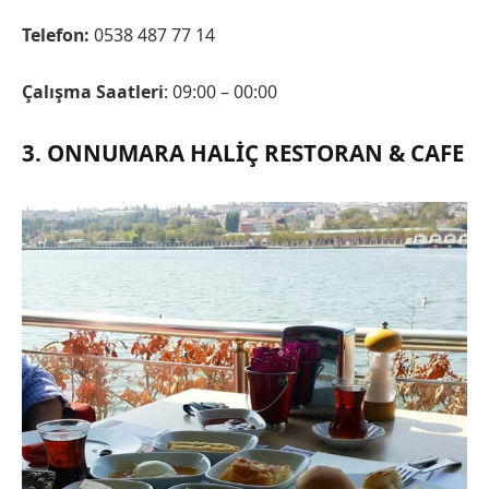
Telefon:
0538 487 77 14
Çalışma Saatleri
: 09:00 – 00:00
3. ONNUMARA HALIÇ RESTORAN & CAFE