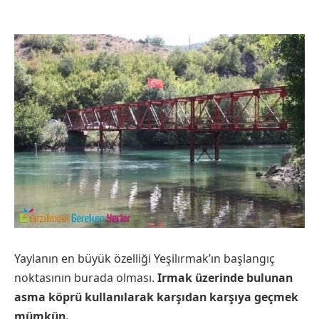
Yaylanın en büyük özelliği Yeşilırmak’ın başlangıç
noktasının burada olması.
Irmak üzerinde bulunan
asma köprü kullanılarak karşıdan karşıya geçmek
mümkün.