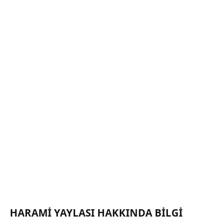
HARAMI YAYLASI HAKKINDA BILGI