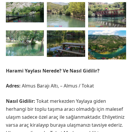
Harami Yaylası Nerede? Ve Nasıl Gidilir?
Adres:
Almus Barajı Altı, – Almus / Tokat
Nasıl Gidilir:
Tokat merkezden Yaylaya giden
herhangi bir toplu taşıma aracı olmadığı için malesef
ulaşım sadece özel araç ile sağlanmaktadır. Ehliyetiniz
varsa araç kiralayıp buraya ulaşmanızı tavsiye ederiz.