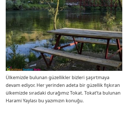
Ülkemizde bulunan güzellikler bizleri şaşırtmaya
devam ediyor. Her yerinden adeta bir güzellik fışkıran
ülkemizde sıradaki durağımız Tokat. Tokat’ta bulunan
Harami Yaylası bu yazımızın konuğu.