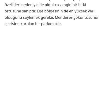
özelikleri nedeniyle de oldukça zengin bir bitki
örtüsüne sahiptir. Ege bölgesinin de en yüksek yeri
olduğunu söylemek gerekir. Menderes çöküntüsünün
içerisine kurulan bir parkımızdır.