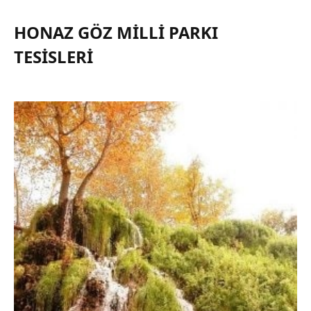
HONAZ GÖZ MILLI PARKI
TESISLERI