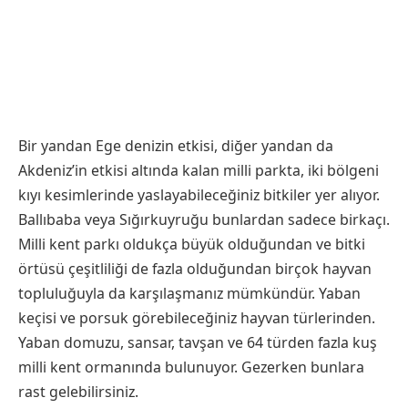
Bir yandan Ege denizin etkisi, diğer yandan da
Akdeniz’in etkisi altında kalan milli parkta, iki bölgeni
kıyı kesimlerinde yaslayabileceğiniz bitkiler yer alıyor.
Ballıbaba veya Sığırkuyruğu bunlardan sadece birkaçı.
Milli kent parkı oldukça büyük olduğundan ve bitki
örtüsü çeşitliliği de fazla olduğundan birçok hayvan
topluluğuyla da karşılaşmanız mümkündür. Yaban
keçisi ve porsuk görebileceğiniz hayvan türlerinden.
Yaban domuzu, sansar, tavşan ve 64 türden fazla kuş
milli kent ormanında bulunuyor. Gezerken bunlara
rast gelebilirsiniz.