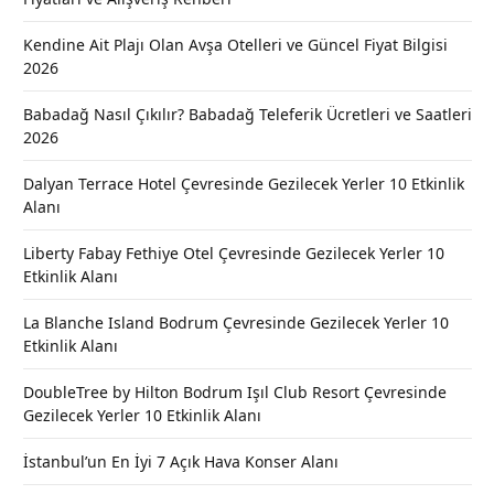
Kendine Ait Plajı Olan Avşa Otelleri ve Güncel Fiyat Bilgisi
2026
Babadağ Nasıl Çıkılır? Babadağ Teleferik Ücretleri ve Saatleri
2026
Dalyan Terrace Hotel Çevresinde Gezilecek Yerler 10 Etkinlik
Alanı
Liberty Fabay Fethiye Otel Çevresinde Gezilecek Yerler 10
Etkinlik Alanı
La Blanche Island Bodrum Çevresinde Gezilecek Yerler 10
Etkinlik Alanı
DoubleTree by Hilton Bodrum Işıl Club Resort Çevresinde
Gezilecek Yerler 10 Etkinlik Alanı
İstanbul’un En İyi 7 Açık Hava Konser Alanı