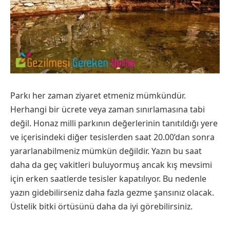
Parkı her zaman ziyaret etmeniz mümkündür.
Herhangi bir ücrete veya zaman sınırlamasına tabi
değil. Honaz milli parkının değerlerinin tanıtıldığı yere
ve içerisindeki diğer tesislerden saat 20.00’dan sonra
yararlanabilmeniz mümkün değildir. Yazın bu saat
daha da geç vakitleri buluyormuş ancak kış mevsimi
için erken saatlerde tesisler kapatılıyor. Bu nedenle
yazın gidebilirseniz daha fazla gezme şansınız olacak.
Üstelik bitki örtüsünü daha da iyi görebilirsiniz.