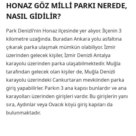
HONAZ GÖZ MILLI PARKI NEREDE,
NASIL GIDILIR?
Park Denizli’nin Honaz ilçesinde yer alıyor. İlçenin 3
kilometre uzağında. Buradan Ankara yolu asfaltına
çıkarak parka ulaşmak mümkün olabiliyor. İzmir
üzerinden gelecek kişiler, İzmir Denizli Antalya
karayolu üzerinden parka ulaşabilmektedir. Muğla
tarafından gelecek olan kişiler de, Muğla Denizli
karayolu üzerindeki Cankurtaran mevkiinden parka
giriş yapabilirler. Parkın 3 ana kapısı bunlardır ve ana
karayolları üzerinden girişleri vardır. Bu girişlerin yanı
sıra, Aydınlar veya Ovacık köyü giriş kapıları da
bulunmaktadır.