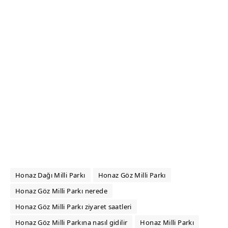
Honaz Dağı Milli Parkı
Honaz Göz Milli Parkı
Honaz Göz Milli Parkı nerede
Honaz Göz Milli Parkı ziyaret saatleri
Honaz Göz Milli Parkına nasıl gidilir
Honaz Milli Parkı