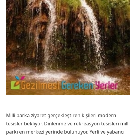
Milli parka ziyaret gerçekleştiren kişileri modern
tesisler bekliyor. Dinlenme ve rekreasyon tesisleri milli
parkı en merkezi yerinde bulunuyor. Yerli ve yabancı