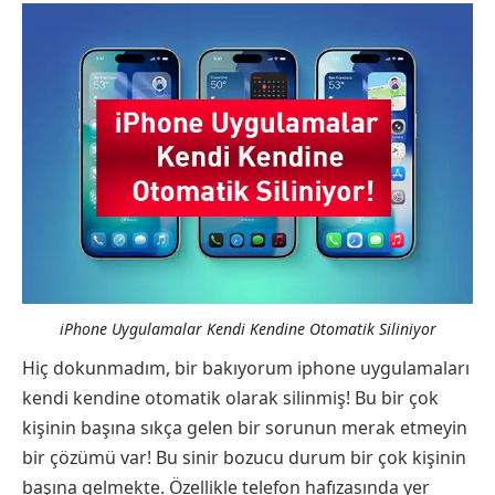
iPhone Uygulamalar Kendi Kendine Otomatik Siliniyor
Hiç dokunmadım, bir bakıyorum iphone uygulamaları
kendi kendine otomatik olarak silinmiş! Bu bir çok
kişinin başına sıkça gelen bir sorunun merak etmeyin
bir çözümü var! Bu sinir bozucu durum bir çok kişinin
başına gelmekte. Özellikle telefon hafızasında yer