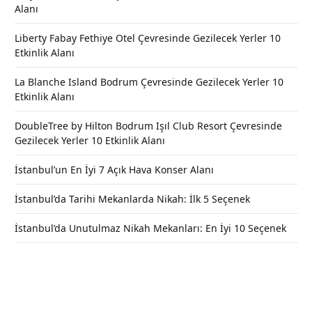
Alanı
Liberty Fabay Fethiye Otel Çevresinde Gezilecek Yerler 10
Etkinlik Alanı
La Blanche Island Bodrum Çevresinde Gezilecek Yerler 10
Etkinlik Alanı
DoubleTree by Hilton Bodrum Işıl Club Resort Çevresinde
Gezilecek Yerler 10 Etkinlik Alanı
İstanbul’un En İyi 7 Açık Hava Konser Alanı
İstanbul’da Tarihi Mekanlarda Nikah: İlk 5 Seçenek
İstanbul’da Unutulmaz Nikah Mekanları: En İyi 10 Seçenek