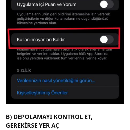
B) DEPOLAMAYI KONTROL ET,
GEREKIRSE YER AÇ