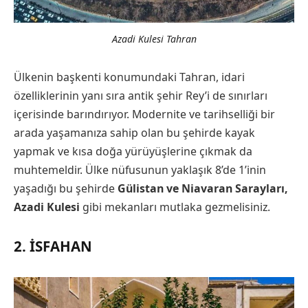
Azadi Kulesi Tahran
Ülkenin başkenti konumundaki Tahran, idari
özelliklerinin yanı sıra antik şehir Rey’i de sınırları
içerisinde barındırıyor. Modernite ve tarihselliği bir
arada yaşamanıza sahip olan bu şehirde kayak
yapmak ve kısa doğa yürüyüşlerine çıkmak da
muhtemeldir. Ülke nüfusunun yaklaşık 8’de 1’inin
yaşadığı bu şehirde
Gülistan ve Niavaran Sarayları,
Azadi Kulesi
gibi mekanları mutlaka gezmelisiniz.
2. İSFAHAN