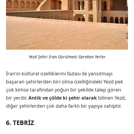
Yezd Şehri İran Görülmesi Gereken Yerler
İran’ın kültürel özelliklerini fazlası ile yansıtmayı
başaran şehirlerden biri olma özelliğindeki Yezd pek
çok kimse tarafından yoğun bir şekilde talep gören
bir yerdir.
Antik ve çölde ki şehir olarak
bilinen Yezd,
diğer şehirlerden çok daha farklı bir yapıya sahiptir.
6. TEBRIZ