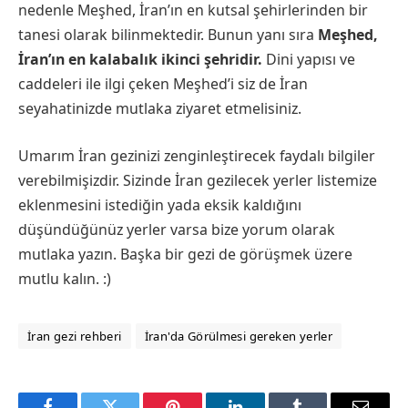
nedenle Meşhed, İran’ın en kutsal şehirlerinden bir
tanesi olarak bilinmektedir. Bunun yanı sıra
Meşhed,
İran’ın en kalabalık ikinci şehridir.
Dini yapısı ve
caddeleri ile ilgi çeken Meşhed’i siz de İran
seyahatinizde mutlaka ziyaret etmelisiniz.
Umarım İran gezinizi zenginleştirecek faydalı bilgiler
verebilmişizdir. Sizinde İran gezilecek yerler listemize
eklenmesini istediğin yada eksik kaldığını
düşündüğünüz yerler varsa bize yorum olarak
mutlaka yazın. Başka bir gezi de görüşmek üzere
mutlu kalın. :)
İran gezi rehberi
İran'da Görülmesi gereken yerler