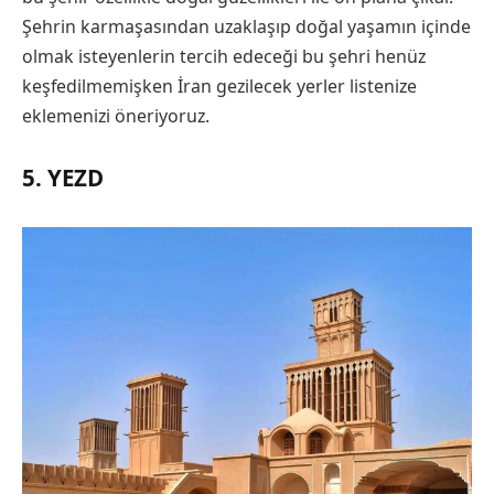
Şehrin karmaşasından uzaklaşıp doğal yaşamın içinde
olmak isteyenlerin tercih edeceği bu şehri henüz
keşfedilmemişken İran gezilecek yerler listenize
eklemenizi öneriyoruz.
5. YEZD