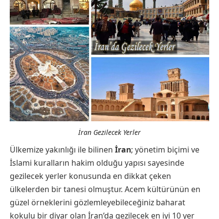
İran Gezilecek Yerler
Ülkemize yakınlığı ile bilinen
İran
; yönetim biçimi ve
İslami kuralların hakim olduğu yapısı sayesinde
gezilecek yerler konusunda en dikkat çeken
ülkelerden bir tanesi olmuştur. Acem kültürünün en
güzel örneklerini gözlemleyebileceğiniz baharat
kokulu bir diyar olan İran’da gezilecek en iyi 10 yer