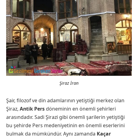
Şiraz İran
Şair, filozof ve din adamlarının yetiştiği merkez olan
Şiraz,
Antik Pers
döneminin en önemli şehirleri
arasındadır. Sadi Şirazi gibi önemli şarilerin yetiştiği
bu şehirde Pers medeniyetinin en önemli eserlerini
bulmak da mümkündür. Aynı zamanda
Kaçar