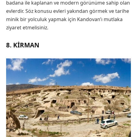
badana ile kaplanan ve modern görünüme sahip olan
evlerdir. Söz konusu evleri yakından görmek ve tarihe
minik bir yolculuk yapmak için Kandovan’ı mutlaka
ziyaret etmelisiniz.
8. KIRMAN