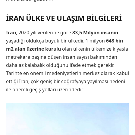
İRAN ÜLKE VE ULAŞIM BILGILERI
İran
; 2020 yılı verilerine göre
83,5 Milyon insanın
yaşadığı oldukça büyük bir ülkedir. 1 milyon
648 bin
m2 alan üzerine kurulu
olan ülkenin ülkemize kıyasla
metrekare başına düşen insan sayısı bakımından
daha az kalabalık olduğunu ifade etmek gerekir.
Tarihte en önemli medeniyetlerin merkez olarak kabul
ettiği İran; çok geniş bir coğrafyaya yayılması nedeni
ile önemli geçiş yolları üzerindedir.