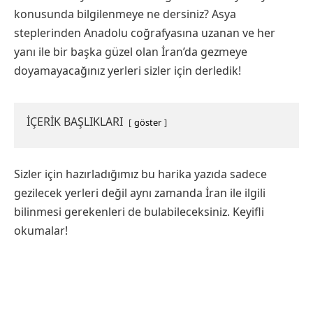
konusunda bilgilenmeye ne dersiniz? Asya
steplerinden Anadolu coğrafyasına uzanan ve her
yanı ile bir başka güzel olan İran’da gezmeye
doyamayacağınız yerleri sizler için derledik!
İÇERİK BAŞLIKLARI
göster
Sizler için hazırladığımız bu harika yazıda sadece
gezilecek yerleri değil aynı zamanda İran ile ilgili
bilinmesi gerekenleri de bulabileceksiniz. Keyifli
okumalar!