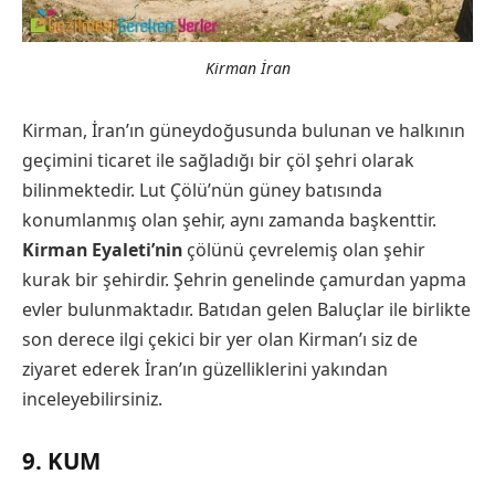
Kirman İran
Kirman, İran’ın güneydoğusunda bulunan ve halkının
geçimini ticaret ile sağladığı bir çöl şehri olarak
bilinmektedir. Lut Çölü’nün güney batısında
konumlanmış olan şehir, aynı zamanda başkenttir.
Kirman Eyaleti’nin
çölünü çevrelemiş olan şehir
kurak bir şehirdir. Şehrin genelinde çamurdan yapma
evler bulunmaktadır. Batıdan gelen Baluçlar ile birlikte
son derece ilgi çekici bir yer olan Kirman’ı siz de
ziyaret ederek İran’ın güzelliklerini yakından
inceleyebilirsiniz.
9. KUM