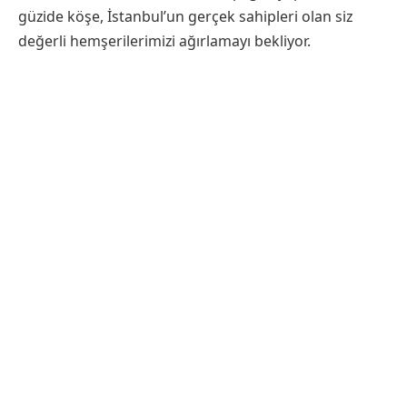
güzide köşe, İstanbul’un gerçek sahipleri olan siz
değerli hemşerilerimizi ağırlamayı bekliyor.