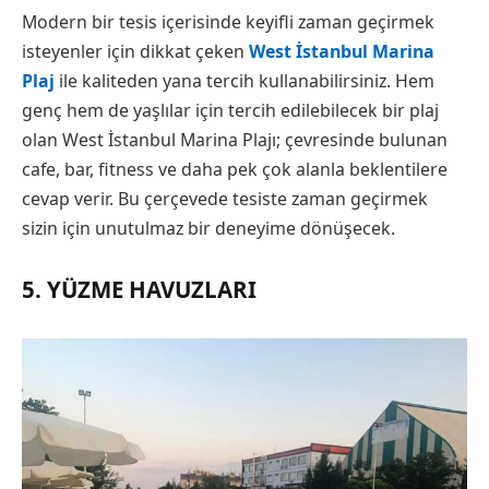
Modern bir tesis içerisinde keyifli zaman geçirmek
isteyenler için dikkat çeken
West İstanbul Marina
Plaj
ile kaliteden yana tercih kullanabilirsiniz. Hem
genç hem de yaşlılar için tercih edilebilecek bir plaj
olan West İstanbul Marina Plajı; çevresinde bulunan
cafe, bar, fitness ve daha pek çok alanla beklentilere
cevap verir. Bu çerçevede tesiste zaman geçirmek
sizin için unutulmaz bir deneyime dönüşecek.
5. YÜZME HAVUZLARI