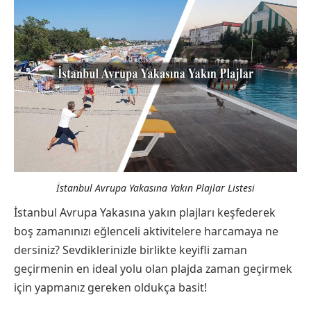
İstanbul Avrupa Yakasına Yakın Plajlar Listesi
İstanbul Avrupa Yakasına yakın plajları keşfederek
boş zamanınızı eğlenceli aktivitelere harcamaya ne
dersiniz? Sevdiklerinizle birlikte keyifli zaman
geçirmenin en ideal yolu olan plajda zaman geçirmek
için yapmanız gereken oldukça basit!