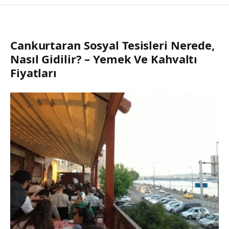
Cankurtaran Sosyal Tesisleri Nerede,
Nasıl Gidilir? – Yemek Ve Kahvaltı
Fiyatları