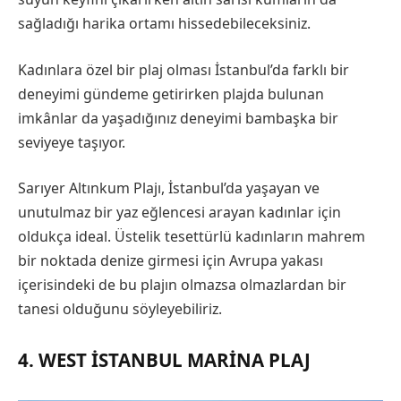
sağladığı harika ortamı hissedebileceksiniz.
Kadınlara özel bir plaj olması İstanbul’da farklı bir
deneyimi gündeme getirirken plajda bulunan
imkânlar da yaşadığınız deneyimi bambaşka bir
seviyeye taşıyor.
Sarıyer Altınkum Plajı, İstanbul’da yaşayan ve
unutulmaz bir yaz eğlencesi arayan kadınlar için
oldukça ideal. Üstelik tesettürlü kadınların mahrem
bir noktada denize girmesi için Avrupa yakası
içerisindeki de bu plajın olmazsa olmazlardan bir
tanesi olduğunu söyleyebiliriz.
4. WEST İSTANBUL MARINA PLAJ