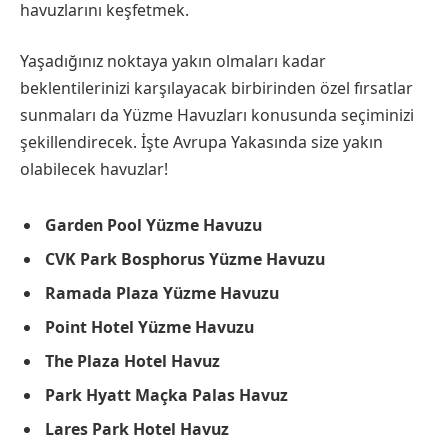
havuzlarını keşfetmek.
Yaşadığınız noktaya yakın olmaları kadar
beklentilerinizi karşılayacak birbirinden özel fırsatlar
sunmaları da Yüzme Havuzları konusunda seçiminizi
şekillendirecek. İşte Avrupa Yakasında size yakın
olabilecek havuzlar!
Garden Pool Yüzme Havuzu
CVK Park Bosphorus Yüzme Havuzu
Ramada Plaza Yüzme Havuzu
Point Hotel Yüzme Havuzu
The Plaza Hotel Havuz
Park Hyatt Maçka Palas Havuz
Lares Park Hotel Havuz