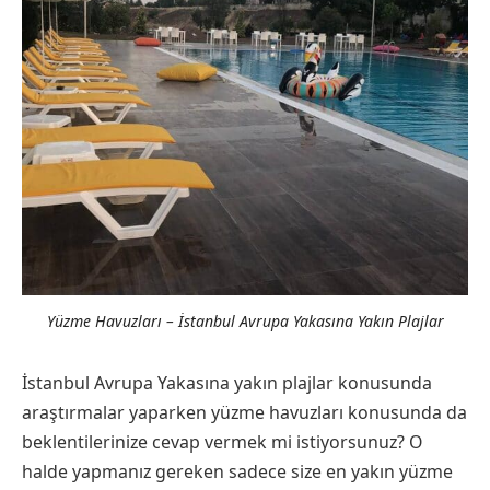
Yüzme Havuzları – İstanbul Avrupa Yakasına Yakın Plajlar
İstanbul Avrupa Yakasına yakın plajlar konusunda
araştırmalar yaparken yüzme havuzları konusunda da
beklentilerinize cevap vermek mi istiyorsunuz? O
halde yapmanız gereken sadece size en yakın yüzme