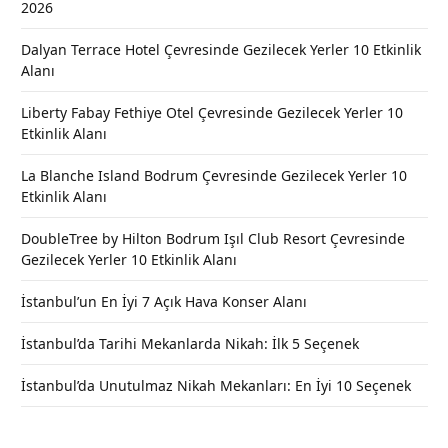
2026
Dalyan Terrace Hotel Çevresinde Gezilecek Yerler 10 Etkinlik
Alanı
Liberty Fabay Fethiye Otel Çevresinde Gezilecek Yerler 10
Etkinlik Alanı
La Blanche Island Bodrum Çevresinde Gezilecek Yerler 10
Etkinlik Alanı
DoubleTree by Hilton Bodrum Işıl Club Resort Çevresinde
Gezilecek Yerler 10 Etkinlik Alanı
İstanbul’un En İyi 7 Açık Hava Konser Alanı
İstanbul’da Tarihi Mekanlarda Nikah: İlk 5 Seçenek
İstanbul’da Unutulmaz Nikah Mekanları: En İyi 10 Seçenek