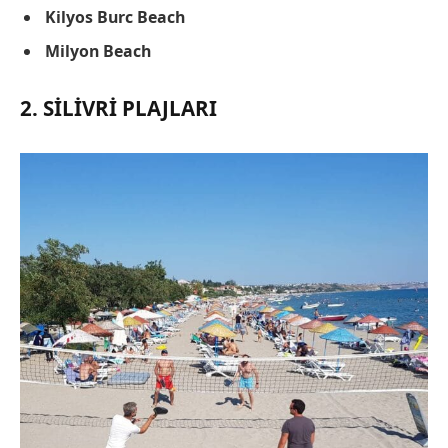
Kilyos Burc Beach
Milyon Beach
2. SILIVRI PLAJLARI