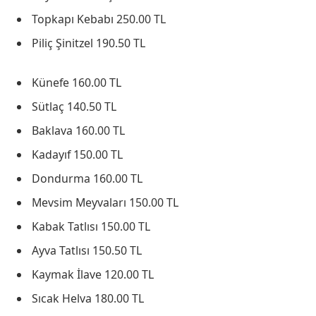
Topkapı Kebabı 250.00 TL
Piliç Şinitzel 190.50 TL
Künefe 160.00 TL
Sütlaç 140.50 TL
Baklava 160.00 TL
Kadayıf 150.00 TL
Dondurma 160.00 TL
Mevsim Meyvaları 150.00 TL
Kabak Tatlısı 150.00 TL
Ayva Tatlısı 150.50 TL
Kaymak İlave 120.00 TL
Sıcak Helva 180.00 TL