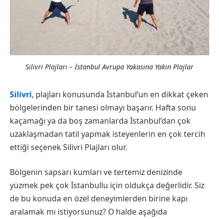
Silivri Plajları – İstanbul Avrupa Yakasına Yakın Plajlar
Silivri
, plajları konusunda İstanbul’un en dikkat çeken
bölgelerinden bir tanesi olmayı başarır. Hafta sonu
kaçamağı ya da boş zamanlarda İstanbul’dan çok
uzaklaşmadan tatil yapmak isteyenlerin en çok tercih
ettiği seçenek Silivri Plajları olur.
Bölgenin sapsarı kumları ve tertemiz denizinde
yüzmek pek çok İstanbullu için oldukça değerlidir. Siz
de bu konuda en özel deneyimlerden birine kapı
aralamak mı istiyorsunuz? O halde aşağıda