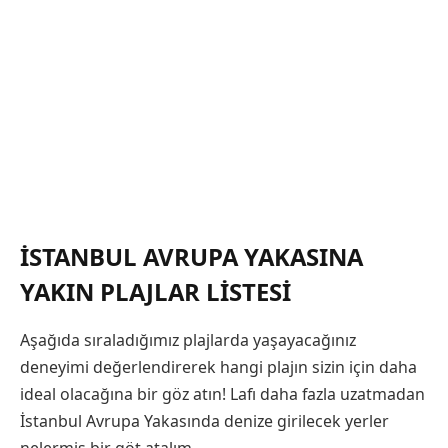
İSTANBUL AVRUPA YAKASINA
YAKIN PLAJLAR LISTESI
Aşağıda sıraladığımız plajlarda yaşayacağınız
deneyimi değerlendirerek hangi plajın sizin için daha
ideal olacağına bir göz atın! Lafı daha fazla uzatmadan
İstanbul Avrupa Yakasında denize girilecek yerler