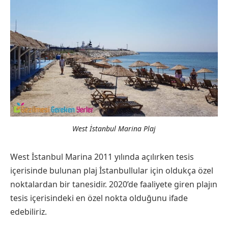
West İstanbul Marina Plaj
West İstanbul Marina 2011 yılında açılırken tesis
içerisinde bulunan plaj İstanbullular için oldukça özel
noktalardan bir tanesidir. 2020’de faaliyete giren plajın
tesis içerisindeki en özel nokta olduğunu ifade
edebiliriz.