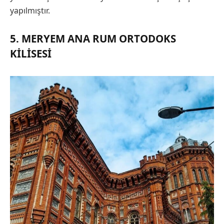
yapılmıştır.
5. MERYEM ANA RUM ORTODOKS
KILISESI