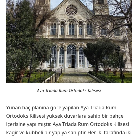
Aya Triada Rum Ortodoks Kilisesi
Yunan haç planına göre yapılan Aya Triada Rum
Ortodoks Kilisesi yüksek duvarlara sahip bir bahçe
içerisine yapılmıştır. Aya Triada Rum Ortodoks Kilisesi
kagir ve kubbeli bir yapıya sahiptir. Her iki tarafında iki