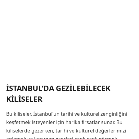
İSTANBUL’DA GEZILEBILECEK
KILISELER
Bu kiliseler, İstanbul’un tarihi ve kültürel zenginliğini
keşfetmek isteyenler için harika fırsatlar sunar. Bu
kiliselerde gezerken, tarihi ve kültürel değerlerimizi