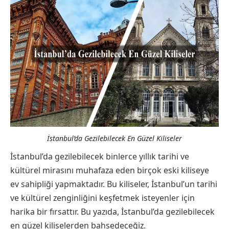
İstanbul’da Gezilebilecek En Güzel Kiliseler
İstanbul’da gezilebilecek binlerce yıllık tarihi ve
kültürel mirasını muhafaza eden birçok eski kiliseye
ev sahipliği yapmaktadır. Bu kiliseler, İstanbul’un tarihi
ve kültürel zenginliğini keşfetmek isteyenler için
harika bir fırsattır. Bu yazıda, İstanbul’da gezilebilecek
en güzel kiliselerden bahsedeceğiz.