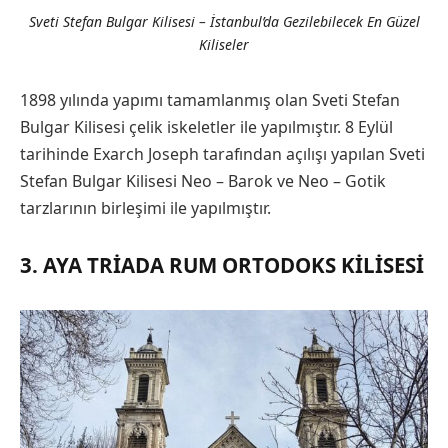
Sveti Stefan Bulgar Kilisesi – İstanbul’da Gezilebilecek En Güzel
Kiliseler
1898 yılında yapımı tamamlanmış olan Sveti Stefan
Bulgar Kilisesi çelik iskeletler ile yapılmıştır. 8 Eylül
tarihinde Exarch Joseph tarafından açılışı yapılan Sveti
Stefan Bulgar Kilisesi Neo – Barok ve Neo – Gotik
tarzlarının birleşimi ile yapılmıştır.
3. AYA TRIADA RUM ORTODOKS KILISESI