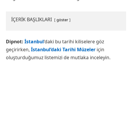
İÇERİK BAŞLIKLARI
göster
Dipnot:
İstanbul
‘daki bu tarihi kiliselere göz
geçirirken,
İstanbul’daki Tarihi Müzeler
için
oluşturduğumuz listemizi de mutlaka inceleyin.