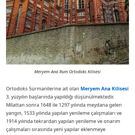
Meryem Ana Rum Ortodoks Kilisesi
Ortodoks Sürmanilerine ait olan
Meryem Ana Kilisesi
3. yüzyılın başlarında yapıldığı düşünülmektedir.
Milattan sonra 1648 ile 1297 yılında meydana gelen
yangın, 1533 yılında yapılan yenileme çalışmaları ve
1914 yılında tekrardan yapılan yenileme ve onarım
çalışmaları sırasında yeni yapılar eklenmeye