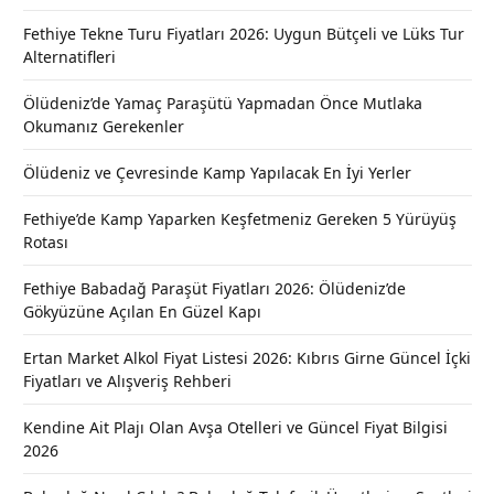
Fethiye Tekne Turu Fiyatları 2026: Uygun Bütçeli ve Lüks Tur
Alternatifleri
Ölüdeniz’de Yamaç Paraşütü Yapmadan Önce Mutlaka
Okumanız Gerekenler
Ölüdeniz ve Çevresinde Kamp Yapılacak En İyi Yerler
Fethiye’de Kamp Yaparken Keşfetmeniz Gereken 5 Yürüyüş
Rotası
Fethiye Babadağ Paraşüt Fiyatları 2026: Ölüdeniz’de
Gökyüzüne Açılan En Güzel Kapı
Ertan Market Alkol Fiyat Listesi 2026: Kıbrıs Girne Güncel İçki
Fiyatları ve Alışveriş Rehberi
Kendine Ait Plajı Olan Avşa Otelleri ve Güncel Fiyat Bilgisi
2026