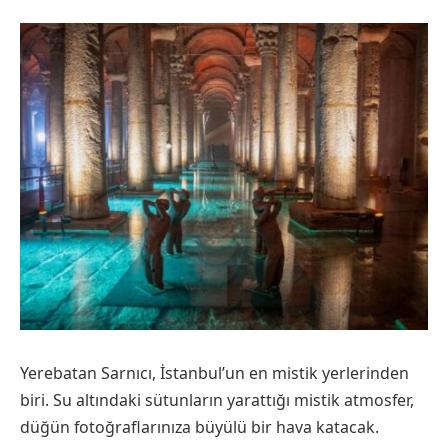
Yerebatan Sarnıcı, İstanbul’un en mistik yerlerinden
biri. Su altındaki sütunların yarattığı mistik atmosfer,
düğün fotoğraflarınıza büyülü bir hava katacak.