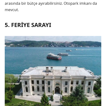
arasında bir bütçe ayırabilirsiniz. Otopark imkanı da
mevcut.
5. FERIYE SARAYI