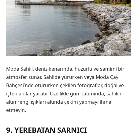
Moda Sahili, deniz kenarında, huzurlu ve samimi bir
atmosfer sunar. Sahilde yürürken veya Moda Çay
Bahçesi’nde otururken çekilen fotoğraflar, doğal ve
içten anılar yaratır. Özellikle gün batımında, sahilin
altın rengi ışıkları altında çekim yapmayı ihmal
etmeyin.
9. YEREBATAN SARNICI