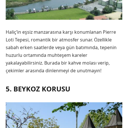
Haliç’in eşsiz manzarasına karşı konumlanan Pierre
Loti Tepesi, romantik bir atmosfer sunar. Özellikle
sabah erken saatlerde veya gün batımında, tepenin
huzurlu ortamında muhteşem kareler
yakalayabilirsiniz. Burada bir kahve molası verip,
çekimler arasında dinlenmeyi de unutmayın!
5. BEYKOZ KORUSU