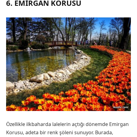
6. EMIRGAN KORUSU
Özellikle ilkbaharda lalelerin açtığı dönemde Emirgan
Korusu, adeta bir renk şöleni sunuyor. Burada,