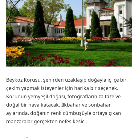
Beykoz Korusu, şehirden uzaklaşıp doğayla iç içe bir
çekim yapmak isteyenler için harika bir seçenek.
Korunun yemyeşil doğası, fotoğraflarınıza taze ve
doğal bir hava katacak. İlkbahar ve sonbahar
aylarında, doğanın renk cümbüşüyle ortaya çıkan
manzaralar gerçekten nefes kesici.