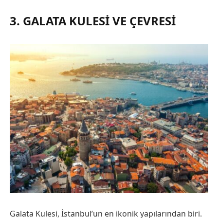
3. GALATA KULESI VE ÇEVRESI
Galata Kulesi, İstanbul’un en ikonik yapılarından biri.