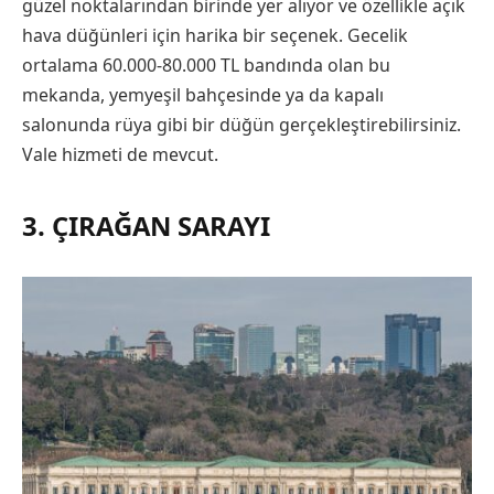
güzel noktalarından birinde yer alıyor ve özellikle açık
hava düğünleri için harika bir seçenek. Gecelik
ortalama 60.000-80.000 TL bandında olan bu
mekanda, yemyeşil bahçesinde ya da kapalı
salonunda rüya gibi bir düğün gerçekleştirebilirsiniz.
Vale hizmeti de mevcut.
3. ÇIRAĞAN SARAYI