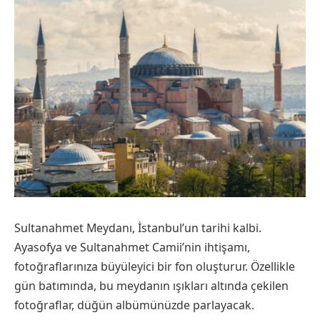
Sultanahmet Meydanı, İstanbul’un tarihi kalbi.
Ayasofya ve Sultanahmet Camii’nin ihtişamı,
fotoğraflarınıza büyüleyici bir fon oluşturur. Özellikle
gün batımında, bu meydanın ışıkları altında çekilen
fotoğraflar, düğün albümünüzde parlayacak.