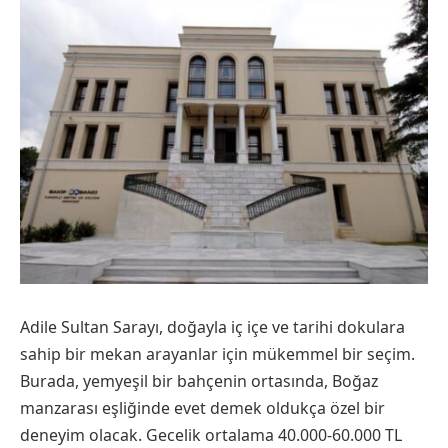
Adile Sultan Sarayı, doğayla iç içe ve tarihi dokulara
sahip bir mekan arayanlar için mükemmel bir seçim.
Burada, yemyeşil bir bahçenin ortasında, Boğaz
manzarası eşliğinde evet demek oldukça özel bir
deneyim olacak. Gecelik ortalama 40.000-60.000 TL