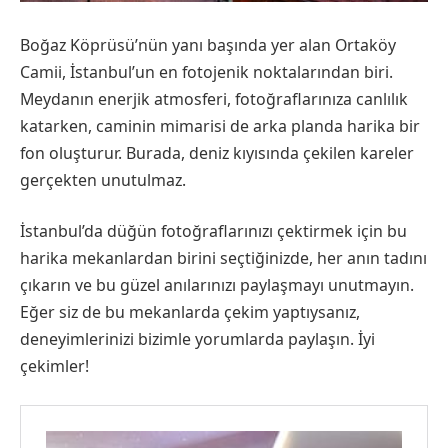
Boğaz Köprüsü’nün yanı başında yer alan Ortaköy
Camii, İstanbul’un en fotojenik noktalarından biri.
Meydanın enerjik atmosferi, fotoğraflarınıza canlılık
katarken, caminin mimarisi de arka planda harika bir
fon oluşturur. Burada, deniz kıyısında çekilen kareler
gerçekten unutulmaz.
İstanbul’da düğün fotoğraflarınızı çektirmek için bu
harika mekanlardan birini seçtiğinizde, her anın tadını
çıkarın ve bu güzel anılarınızı paylaşmayı unutmayın.
Eğer siz de bu mekanlarda çekim yaptıysanız,
deneyimlerinizi bizimle yorumlarda paylaşın. İyi
çekimler!