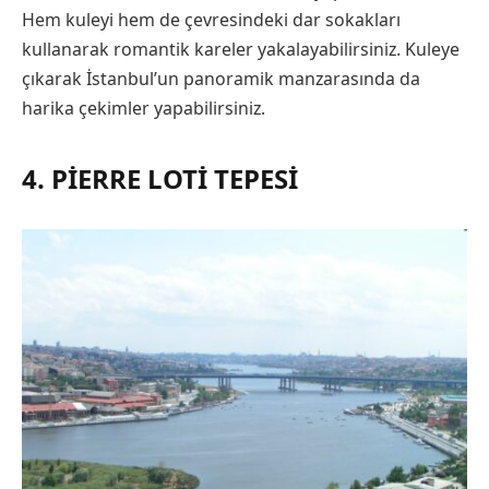
Hem kuleyi hem de çevresindeki dar sokakları
kullanarak romantik kareler yakalayabilirsiniz. Kuleye
çıkarak İstanbul’un panoramik manzarasında da
harika çekimler yapabilirsiniz.
4. PIERRE LOTI TEPESI