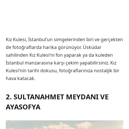
Kız Kulesi, İstanbul’un simgelerinden biri ve gerçekten
de fotoğraflarda harika görünüyor. Üsküdar
sahilinden Kız Kulesi’ni fon yaparak ya da kuleden
İstanbul manzarasına karşı çekim yapabilirsiniz. Kız
Kulesi’nin tarihi dokusu, fotoğraflarınıza nostaljik bir
hava katacak.
2. SULTANAHMET MEYDANI VE
AYASOFYA