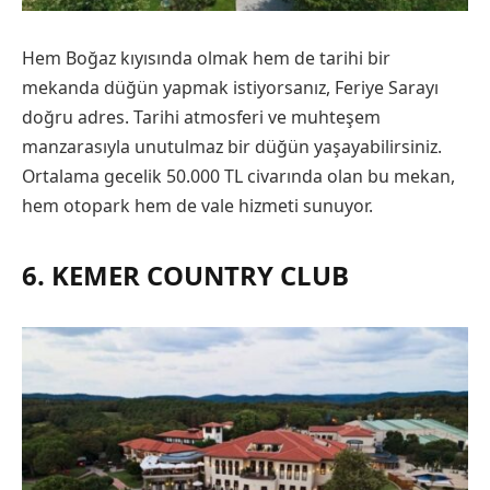
Hem Boğaz kıyısında olmak hem de tarihi bir
mekanda düğün yapmak istiyorsanız, Feriye Sarayı
doğru adres. Tarihi atmosferi ve muhteşem
manzarasıyla unutulmaz bir düğün yaşayabilirsiniz.
Ortalama gecelik 50.000 TL civarında olan bu mekan,
hem otopark hem de vale hizmeti sunuyor.
6. KEMER COUNTRY CLUB