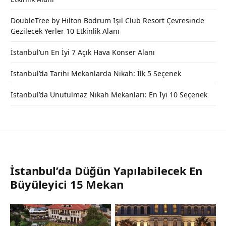
DoubleTree by Hilton Bodrum Işıl Club Resort Çevresinde
Gezilecek Yerler 10 Etkinlik Alanı
İstanbul’un En İyi 7 Açık Hava Konser Alanı
İstanbul’da Tarihi Mekanlarda Nikah: İlk 5 Seçenek
İstanbul’da Unutulmaz Nikah Mekanları: En İyi 10 Seçenek
İstanbul’da Düğün Yapılabilecek En
Büyüleyici 15 Mekan