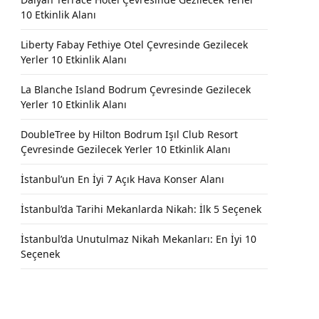
10 Etkinlik Alanı
Liberty Fabay Fethiye Otel Çevresinde Gezilecek
Yerler 10 Etkinlik Alanı
La Blanche Island Bodrum Çevresinde Gezilecek
Yerler 10 Etkinlik Alanı
DoubleTree by Hilton Bodrum Işıl Club Resort
Çevresinde Gezilecek Yerler 10 Etkinlik Alanı
İstanbul’un En İyi 7 Açık Hava Konser Alanı
İstanbul’da Tarihi Mekanlarda Nikah: İlk 5 Seçenek
İstanbul’da Unutulmaz Nikah Mekanları: En İyi 10
Seçenek