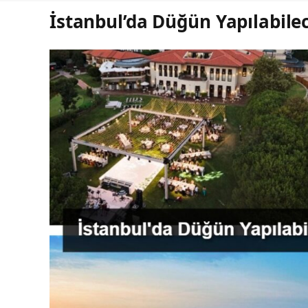
İstanbul’da Düğün Yapılabile