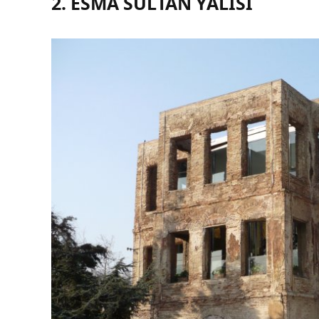
2. ESMA SULTAN YALISI