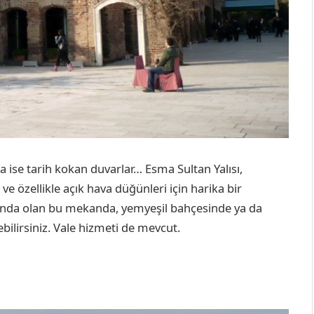
a ise tarih kokan duvarlar… Esma Sultan Yalısı,
ve özellikle açık hava düğünleri için harika bir
ında olan bu mekanda, yemyeşil bahçesinde ya da
bilirsiniz. Vale hizmeti de mevcut.