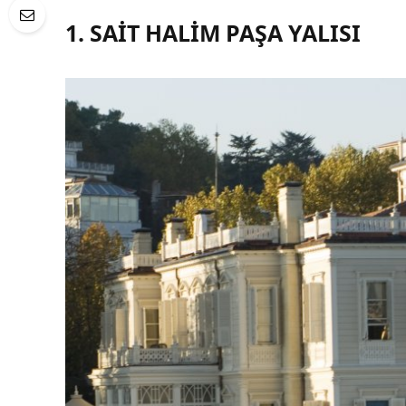
1. SAIT HALIM PAŞA YALISI