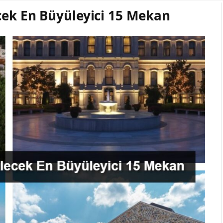
cek En Büyüleyici 15 Mekan