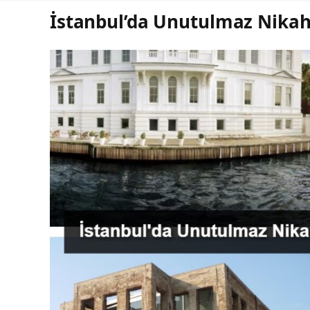
İstanbul’da Unutulmaz Nikah 