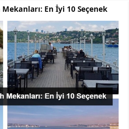
Mekanları: En İyi 10 Seçenek