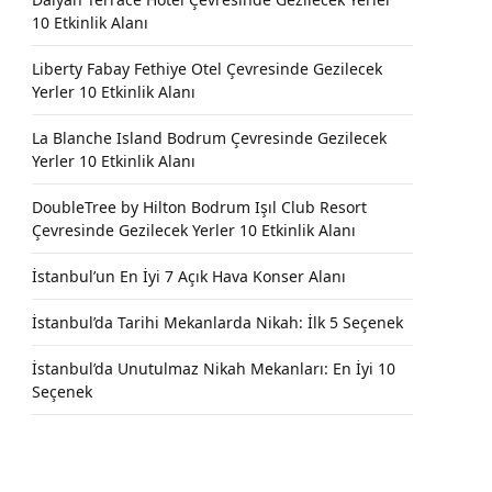
10 Etkinlik Alanı
Liberty Fabay Fethiye Otel Çevresinde Gezilecek
Yerler 10 Etkinlik Alanı
La Blanche Island Bodrum Çevresinde Gezilecek
Yerler 10 Etkinlik Alanı
DoubleTree by Hilton Bodrum Işıl Club Resort
Çevresinde Gezilecek Yerler 10 Etkinlik Alanı
İstanbul’un En İyi 7 Açık Hava Konser Alanı
İstanbul’da Tarihi Mekanlarda Nikah: İlk 5 Seçenek
İstanbul’da Unutulmaz Nikah Mekanları: En İyi 10
Seçenek